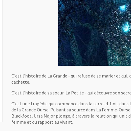
C'est l'histoire de La Grande - qui refuse de se marier et qui
cachette.
C'est l'histoire de sa soeur, La Petite - qui découvre son secre
C'est une tragédie qui commence dans la terre et finit dans 
de la Grande Ourse. Puisant sa source dans La Femme-Ourse, 
Blackfoot, Ursa Major plonge, à travers la relation qui unit 
femme et du rapport au vivant.