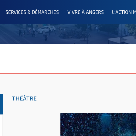
SERVICES & DÉMARCHES
VIVRE À ANGERS
L'ACTION 
THÉÂTRE