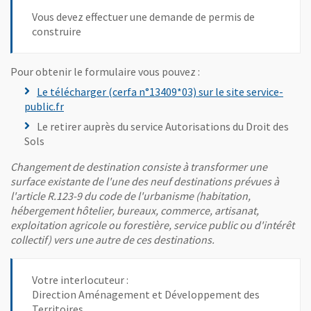
Vous devez effectuer une demande de permis de
construire
Pour obtenir le formulaire vous pouvez :
Le télécharger (cerfa n°13409*03) sur le site service-
, Ouvre une nouvelle fenêtre
public.fr
Le retirer auprès du service Autorisations du Droit des
Sols
Changement de destination consiste à transformer une
surface existante de l'une des neuf destinations prévues à
l'article R.123-9 du code de l'urbanisme (habitation,
hébergement hôtelier, bureaux, commerce, artisanat,
exploitation agricole ou forestière, service public ou d'intérêt
collectif) vers une autre de ces destinations.
Votre interlocuteur :
Direction Aménagement et Développement des
Territoires