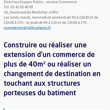
Direction Espace Public - service Commerce
Tél. 02 41 05 40 00
1A, boulevard du Maréchal-Joffre
Les lundi, mardi, mercredi et vendredi de 9h à 12h30 et de
13h30 à 17h - le jeudi de 9h à 11h et de 13h30 à 17h
, Ouvre une nouvelle fenêtre
commerce(at)ville.angers.fr
Construire ou réaliser une
extension d’un commerce de
plus de 40m² ou réaliser un
changement de destination en
touchant aux structures
porteuses du batiment