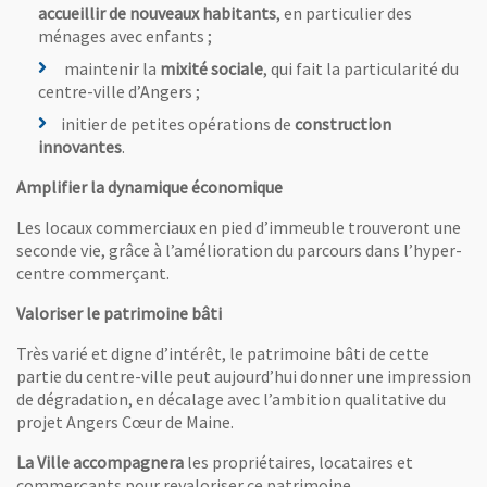
accueillir de nouveaux habitants
, en particulier des
ménages avec enfants ;
maintenir la
mixité sociale
, qui fait la particularité du
centre-ville d’Angers ;
initier de petites opérations de
construction
innovantes
.
Amplifier la dynamique économique
Les locaux commerciaux en pied d’immeuble trouveront une
seconde vie, grâce à l’amélioration du parcours dans l’hyper-
centre commerçant.
Valoriser le patrimoine bâti
Très varié et digne d’intérêt, le patrimoine bâti de cette
partie du centre-ville peut aujourd’hui donner une impression
de dégradation, en décalage avec l’ambition qualitative du
projet Angers Cœur de Maine.
La Ville accompagnera
les propriétaires, locataires et
commerçants pour revaloriser ce patrimoine.