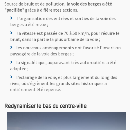
Source de bruit et de pollution,
la voie des berges a été
"pacifiée"
grâce à différentes actions
.
l’organisation des entrées et sorties de la voie des
berges a été revue ;
la vitesse est passée de 70 à 50 km/h, pour réduire le
bruit, dans la partie la plus urbaine de la voie ;
les nouveaux aménagements ont favorisé l’insertion
paysagère de la voie des berges ;
la signalétique, auparavant très autoroutière a été
adaptée ;
l’éclairage de la voie, et plus largement du long des
rives, où s’égrènent les grands sites historiques a
entièrement été repensé.
Redynamiser le bas du centre-ville
Vue agrandie de l'image