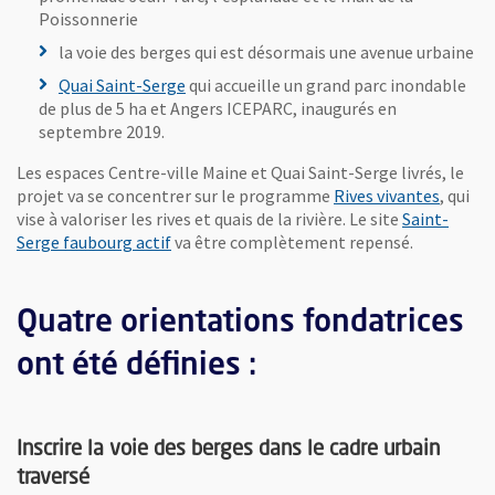
Poissonnerie
la voie des berges qui est désormais une avenue urbaine
Quai Saint-Serge
qui accueille un grand parc inondable
de plus de 5 ha et Angers ICEPARC, inaugurés en
septembre 2019.
Les espaces Centre-ville Maine et Quai Saint-Serge livrés, le
projet va se concentrer sur le programme
Rives vivantes
, qui
vise à valoriser les rives et quais de la rivière. Le site
Saint-
Serge faubourg actif
va être complètement repensé.
Quatre orientations fondatrices
ont été définies :
Inscrire la voie des berges dans le cadre urbain
traversé