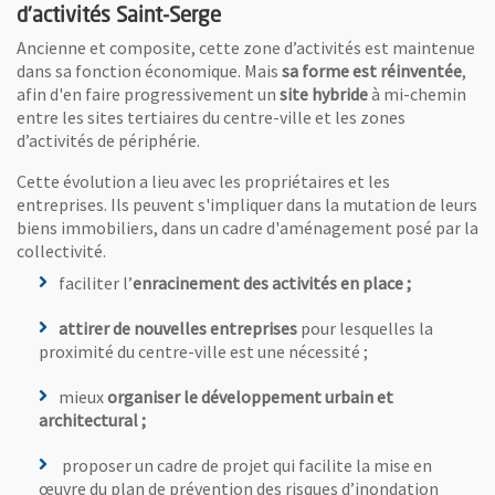
d'activités Saint-Serge
Ancienne et composite, cette zone d’activités est maintenue
dans sa fonction économique. Mais
sa
forme est réinventée
,
afin d'en faire progressivement un
site hybride
à mi-chemin
entre les sites tertiaires du centre-ville et les zones
d’activités de périphérie.
Cette évolution a lieu avec les propriétaires et les
entreprises. Ils peuvent s'impliquer dans la mutation de leurs
biens immobiliers, dans un cadre d'aménagement posé par la
collectivité.
faciliter l’
enracinement des activités en place ;
attirer de nouvelles entreprises
pour lesquelles la
proximité du centre-ville est une nécessité ;
mieux
organiser le développement urbain et
architectural ;
proposer un cadre de projet qui facilite la mise en
œuvre du plan de prévention des risques d’inondation