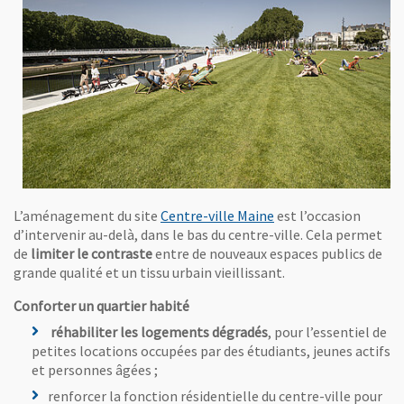
, Ouvre une nouvelle fenêtre
L’aménagement du site
Centre-ville Maine
est l’occasion
d’intervenir au-delà, dans le bas du centre-ville. Cela permet
de
limiter le contraste
entre de nouveaux espaces publics de
grande qualité et un tissu urbain vieillissant.
Conforter un quartier habité
réhabiliter les logements dégradés
, pour l’essentiel de
petites locations occupées par des étudiants, jeunes actifs
et personnes âgées ;
renforcer la fonction résidentielle du centre-ville pour