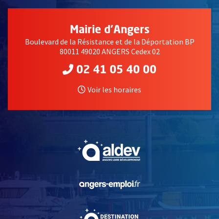
Mairie d'Angers
Boulevard de la Résistance et de la Déportation BP
80011 49020 ANGERS Cedex 02
02 41 05 40 00
Voir les horaires
, Ouvre une nouvelle fe
, Ouvre une nouvelle fe
, Ouvre une nouvelle fe