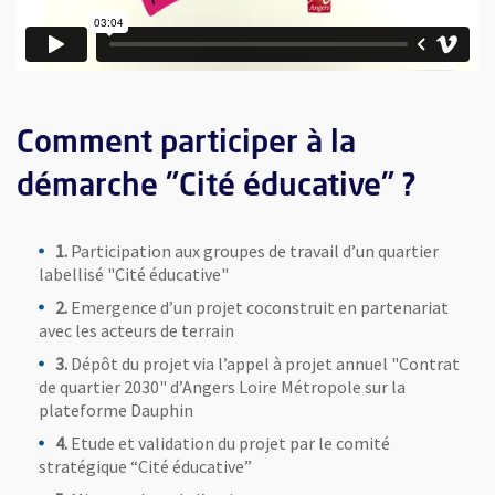
Comment participer à la
démarche "Cité éducative" ?
1.
Participation aux groupes de travail d’un quartier
labellisé "Cité éducative"
2.
Emergence d’un projet coconstruit en partenariat
avec les acteurs de terrain
3.
Dépôt du projet via l’appel à projet annuel "Contrat
de quartier 2030" d’Angers Loire Métropole sur la
plateforme Dauphin
4.
Etude et validation du projet par le comité
stratégique “Cité éducative”