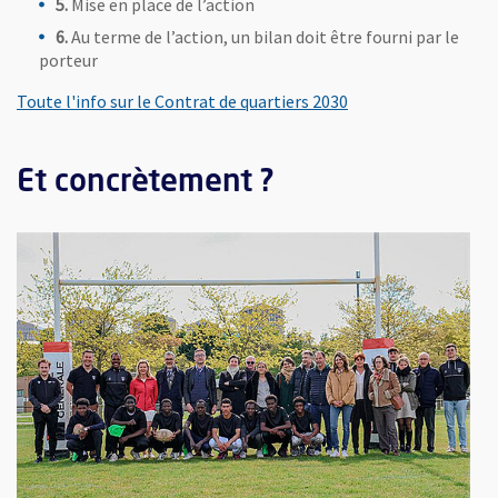
5.
Mise en place de l’action
6.
Au terme de l’action, un bilan doit être fourni par le
porteur
, Ouvre une nouvell
Toute l'info sur le Contrat de quartiers 2030
Et concrètement ?