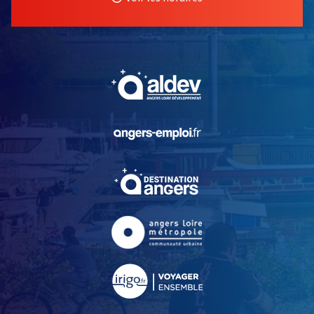
, Ouvre une nouvelle fe
, Ouvre une nouvelle fe
, Ouvre une nouvelle fe
, Ouvre une nouvelle fe
, Ouvre une nouvelle fe