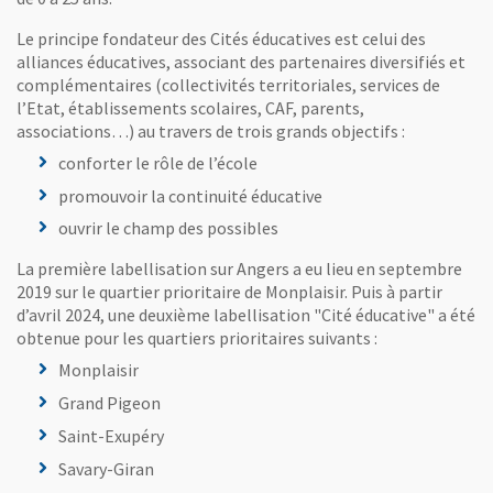
Le principe fondateur des Cités éducatives est celui des
alliances éducatives, associant des partenaires diversifiés et
complémentaires (collectivités territoriales, services de
l’Etat, établissements scolaires, CAF, parents,
associations…) au travers de trois grands objectifs :
conforter le rôle de l’école
promouvoir la continuité éducative
ouvrir le champ des possibles
La première labellisation sur Angers a eu lieu en septembre
2019 sur le quartier prioritaire de Monplaisir. Puis à partir
d’avril 2024, une deuxième labellisation "Cité éducative" a été
obtenue pour les quartiers prioritaires suivants :
Monplaisir
Grand Pigeon
Saint-Exupéry
Savary-Giran