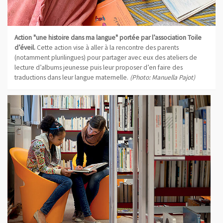
Action "une histoire dans ma langue" portée par l’association Toile
d’éveil.
Cette action vise à aller à la rencontre des parents
(notamment plurilingues) pour partager avec eux des ateliers de
lecture d’albums jeunesse puis leur proposer d’en faire des
traductions dans leur langue maternelle.
(Photo: Manuella Pajot)