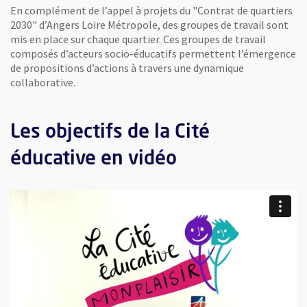
En complément de l’appel à projets du "Contrat de quartiers
2030" d’Angers Loire Métropole, des groupes de travail sont
mis en place sur chaque quartier. Ces groupes de travail
composés d’acteurs socio-éducatifs permettent l’émergence
de propositions d’actions à travers une dynamique
collaborative.
Les objectifs de la Cité
éducative en vidéo