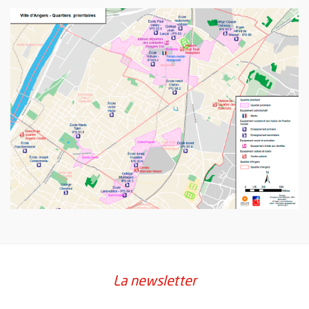
La newsletter