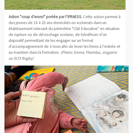
Action "coup d’envoi" portée par l’IFRAESS.
Cette action permet à
des jeunes de 16 à 25 ans domiciliés ou scolarisés dans un
établissement relevant du périmètre "Cité Educative" en situation
de rupture ou de décrochage scolaire, de bénéficier d’un
dispositif permettant de les engager sur un format
d’accompagnement de 3 mois afin de lever les freins à l’entrée et
au maintien dans la formation.
(Photo: Emma Thomilas, stagiaire
au SCO Rugby)