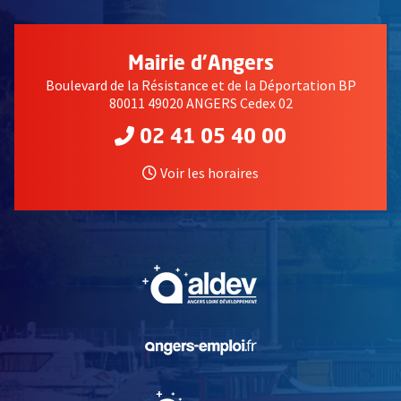
Mairie d'Angers
Boulevard de la Résistance et de la Déportation BP
80011 49020 ANGERS Cedex 02
02 41 05 40 00
Voir les horaires
, Ouvre une nouvelle fe
, Ouvre une nouvelle fe
, Ouvre une nouvelle fe