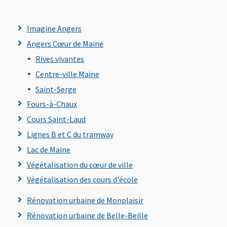
Imagine Angers
Angers Cœur de Maine
Rives vivantes
Centre-ville Maine
Saint-Serge
Fours-à-Chaux
Cours Saint-Laud
Lignes B et C du tramway
, Ouvre une nouvelle fenêtre
Lac de Maine
Végétalisation du cœur de ville
Végétalisation des cours d'école
Rénovation urbaine de Monplaisir
Rénovation urbaine de Belle-Beille