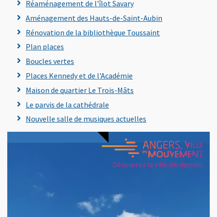
Réaménagement de l'îlot Savary
Aménagement des Hauts-de-Saint-Aubin
Rénovation de la bibliothèque Toussaint
Plan places
, Ouvre une nouvelle fenêtre
Boucles vertes
Places Kennedy et de l'Académie
Maison de quartier Le Trois-Mâts
Le parvis de la cathédrale
Nouvelle salle de musiques actuelles