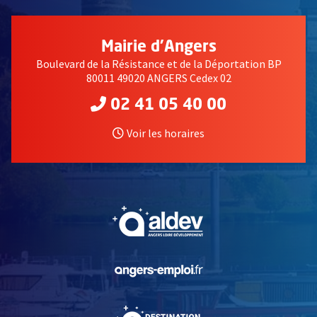
Mairie d'Angers
Boulevard de la Résistance et de la Déportation BP
80011 49020 ANGERS Cedex 02
02 41 05 40 00
Voir les horaires
, Ouvre une nouvelle fe
, Ouvre une nouvelle fe
, Ouvre une nouvelle fe