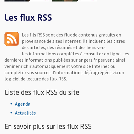
Les flux RSS
Les fils RSS sont des flux de contenus gratuits en
provenance de sites Internet. Ils incluent les titres
des articles, des résumés et des liens vers
les informations complètes à consulter en ligne. Les
dernières informations publiées sur angers.fr peuvent ainsi
venir enrichir automatiquement votre site Internet ou
compléter vos sources d'informations déjà agrégées via un
logiciel de lecture des flux RSS.
Liste des flux RSS du site
, Ouvre une nouvelle fenêtre
Agenda
, Ouvre une nouvelle fenêtre
Actualités
En savoir plus sur les flux RSS