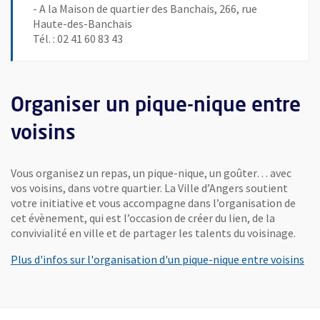
- A la Maison de quartier des Banchais, 266, rue
Haute-des-Banchais
Tél. : 02 41 60 83 43
Organiser un pique-nique entre
voisins
Vous organisez un repas, un pique-nique, un goûter… avec
vos voisins, dans votre quartier. La Ville d’Angers soutient
votre initiative et vous accompagne dans l’organisation de
cet évènement, qui est l’occasion de créer du lien, de la
convivialité en ville et de partager les talents du voisinage.
Plus d'infos sur l'organisation d'un pique-nique entre voisins