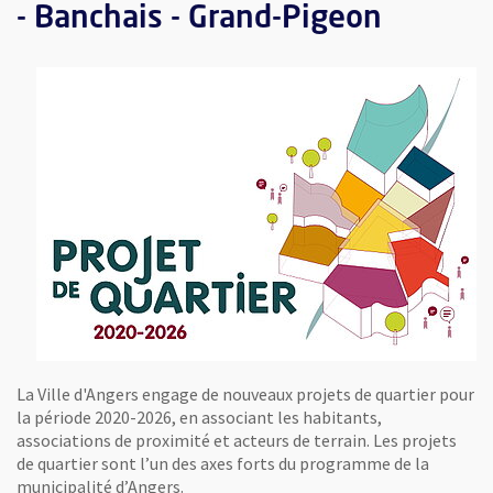
- Banchais - Grand-Pigeon
La Ville d'Angers engage de nouveaux projets de quartier pour
la période 2020-2026, en associant les habitants,
associations de proximité et acteurs de terrain. Les projets
de quartier sont l’un des axes forts du programme de la
municipalité d’Angers.