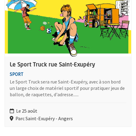
Le Sport Truck rue Saint-Exupéry
SPORT
Le Sport Truck sera rue Saint-Exupéry, avec à son bord
un large choix de matériel sportif pour pratiquer jeux de
ballon, de raquettes, d'adresse......
Le 25 août
Parc Saint-Exupéry - Angers