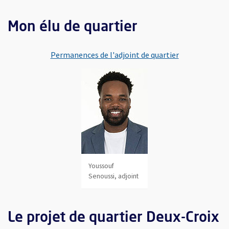
Mon élu de quartier
Permanences de l'adjoint de quartier
Youssouf
Senoussi, adjoint
Le projet de quartier Deux-Croix