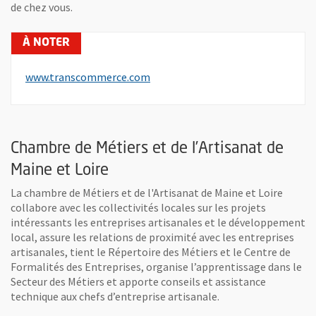
de chez vous.
, Ouvre une nouvelle fenêtre
www.transcommerce.com
Chambre de Métiers et de l’Artisanat de
Maine et Loire
La chambre de Métiers et de l'Artisanat de Maine et Loire
collabore avec les collectivités locales sur les projets
intéressants les entreprises artisanales et le développement
local, assure les relations de proximité avec les entreprises
artisanales, tient le Répertoire des Métiers et le Centre de
Formalités des Entreprises, organise l’apprentissage dans le
Secteur des Métiers et apporte conseils et assistance
technique aux chefs d’entreprise artisanale.