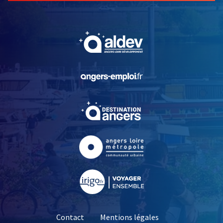
, Ouvre une nouvelle fe
, Ouvre une nouvelle fe
, Ouvre une nouvelle fe
, Ouvre une nouvelle fe
, Ouvre une nouvelle fe
Contact
Mentions légales