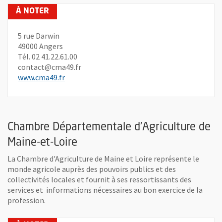
5 rue Darwin
49000 Angers
Tél. 02 41.22.61.00
contact@cma49.fr
, Ouvre une nouvelle fenêtre
www.cma49.fr
Chambre Départementale d'Agriculture de
Maine-et-Loire
La Chambre d'Agriculture de Maine et Loire représente le
monde agricole auprès des pouvoirs publics et des
collectivités locales et fournit à ses ressortissants des
services et informations nécessaires au bon exercice de la
profession.