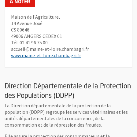
Maison de l'Agriculture,
14 Avenue Joxé
CS 80646
49006 ANGERS CEDEX 01
Tél 02 41 96 75 00
accueil@maine-et-loire.chambagri.fr
, Ouvre une nouvelle fenêt
www.maine-et-loire.chambagri.fr
Direction Départementale de la Protection
des Populations (DDPP)
La Direction départementale de la protection de la
population (DDPP) regroupe les services vétérinaires et les
unités départementales de la concurrence, de la
consommation et de la répression des fraudes.
Elle assure la protection des consommateurs et la