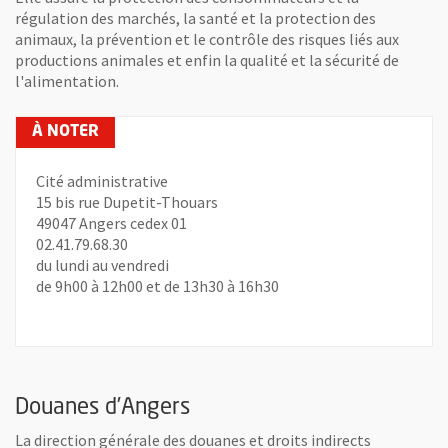
régulation des marchés, la santé et la protection des
animaux, la prévention et le contrôle des risques liés aux
productions animales et enfin la qualité et la sécurité de
l'alimentation.
Cité administrative
15 bis rue Dupetit-Thouars
49047 Angers cedex 01
02.41.79.68.30
du lundi au vendredi
de 9h00 à 12h00 et de 13h30 à 16h30
Douanes d’Angers
La direction générale des douanes et droits indirects