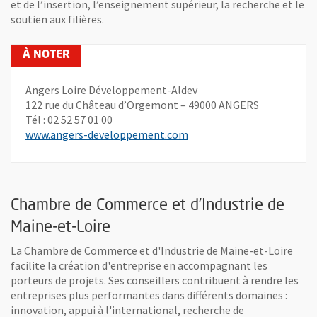
et de l’insertion, l’enseignement supérieur, la recherche et le
soutien aux filières.
Angers Loire Développement-Aldev
122 rue du Château d’Orgemont – 49000 ANGERS
Tél : 02 52 57 01 00
, Ouvre une nouvelle fenêt
www.angers-developpement.com
Chambre de Commerce et d’Industrie de
Maine-et-Loire
La Chambre de Commerce et d'Industrie de Maine-et-Loire
facilite la création d'entreprise en accompagnant les
porteurs de projets. Ses conseillers contribuent à rendre les
entreprises plus performantes dans différents domaines :
innovation, appui à l'international, recherche de