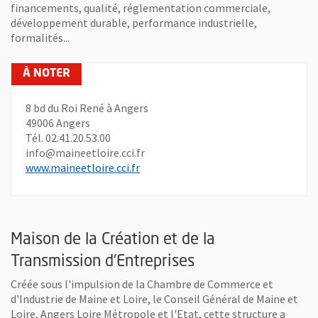
financements, qualité, réglementation commerciale,
développement durable, performance industrielle,
formalités...
8 bd du Roi René à Angers
49006 Angers
Tél. 02.41.20.53.00
info@maineetloire.cci.fr
, Ouvre une nouvelle fenêtre
www.maineetloire.cci.fr
Maison de la Création et de la
Transmission d'Entreprises
Créée sous l'impulsion de la Chambre de Commerce et
d'Industrie de Maine et Loire, le Conseil Général de Maine et
Loire, Angers Loire Métropole et l'Etat, cette structure a