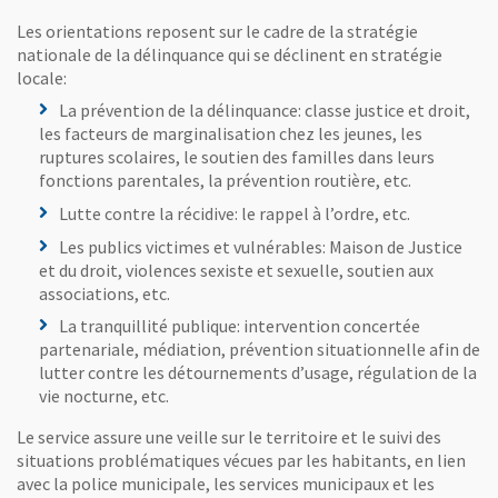
Les orientations reposent sur le cadre de la stratégie
nationale de la délinquance qui se déclinent en stratégie
locale:
La prévention de la délinquance: classe justice et droit,
les facteurs de marginalisation chez les jeunes, les
ruptures scolaires, le soutien des familles dans leurs
fonctions parentales, la prévention routière, etc.
Lutte contre la récidive: le rappel à l’ordre, etc.
Les publics victimes et vulnérables: Maison de Justice
et du droit, violences sexiste et sexuelle, soutien aux
associations, etc.
La tranquillité publique: intervention concertée
partenariale, médiation, prévention situationnelle afin de
lutter contre les détournements d’usage, régulation de la
vie nocturne, etc.
Le service assure une veille sur le territoire et le suivi des
situations problématiques vécues par les habitants, en lien
avec la police municipale, les services municipaux et les