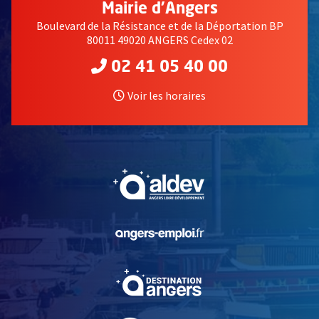
Mairie d'Angers
Boulevard de la Résistance et de la Déportation BP
80011 49020 ANGERS Cedex 02
02 41 05 40 00
Voir les horaires
, Ouvre une nouvelle fe
, Ouvre une nouvelle fe
, Ouvre une nouvelle fe