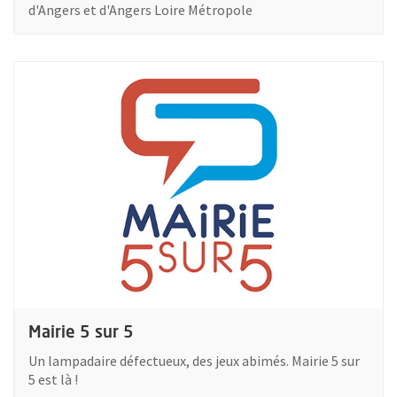
d'Angers et d'Angers Loire Métropole
Plus d'information sur : Mairie 5 sur 5
Mairie 5 sur 5
Un lampadaire défectueux, des jeux abimés. Mairie 5 sur
5 est là !