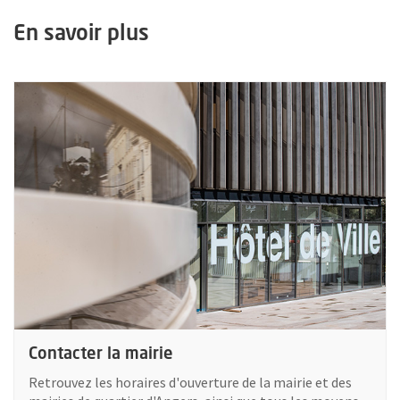
En savoir plus
Plus d'information sur : Contacter la mairie
Contacter la mairie
Retrouvez les horaires d'ouverture de la mairie et des