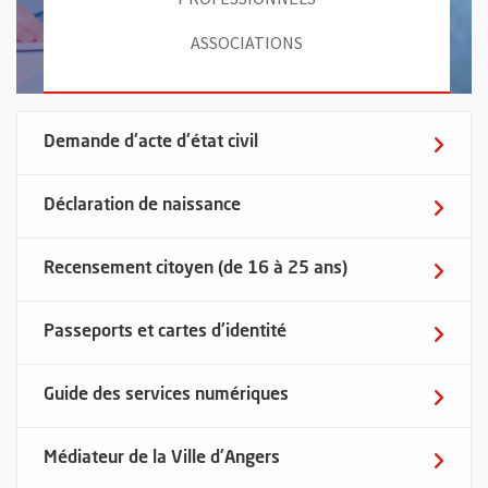
ASSOCIATIONS
Demande d'acte d'état civil
Déclaration de naissance
Recensement citoyen (de 16 à 25 ans)
Passeports et cartes d'identité
Guide des services numériques
Médiateur de la Ville d'Angers