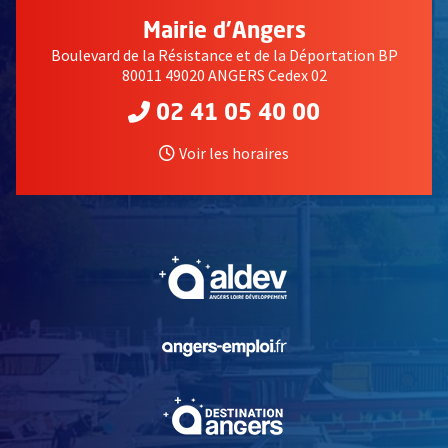
Mairie d'Angers
Boulevard de la Résistance et de la Déportation BP
80011 49020 ANGERS Cedex 02
02 41 05 40 00
Voir les horaires
, Ouvre une nouvelle fe
, Ouvre une nouvelle fe
, Ouvre une nouvelle fe