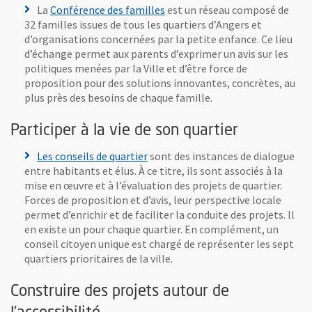
La
Conférence des familles
est un réseau composé de
32 familles issues de tous les quartiers d’Angers et
d’organisations concernées par la petite enfance. Ce lieu
d’échange permet aux parents d’exprimer un avis sur les
politiques menées par la Ville et d’être force de
proposition pour des solutions innovantes, concrètes, au
plus près des besoins de chaque famille.
Participer à la vie de son quartier
Les conseils de quartier
sont des instances de dialogue
entre habitants et élus. À ce titre, ils sont associés à la
mise en œuvre et à l’évaluation des projets de quartier.
Forces de proposition et d’avis, leur perspective locale
permet d’enrichir et de faciliter la conduite des projets. Il
en existe un pour chaque quartier. En complément, un
conseil citoyen unique est chargé de représenter les sept
quartiers prioritaires de la ville.
Construire des projets autour de