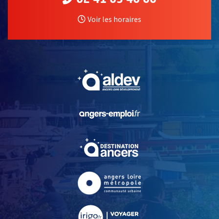
Voir les horaires
, Ouvre une nouvelle fe
, Ouvre une nouvelle fe
, Ouvre une nouvelle fe
, Ouvre une nouvelle fe
, Ouvre une nouvelle fe