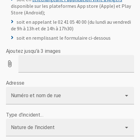
disponible sur les plateformes App store (Apple) et Play
Store (Android);
soit en appelant le 02 41 05 40 00 (du lundi au vendredi
de 9h à 13h et de 14h à 17h30)
soit en remplissant le formulaire ci-dessous