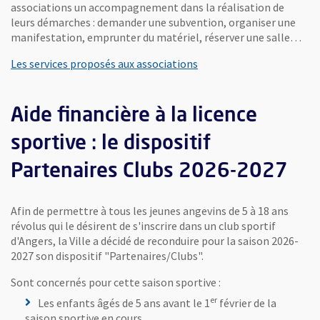
associations un accompagnement dans la réalisation de
leurs démarches : demander une subvention, organiser une
manifestation, emprunter du matériel, réserver une salle…
Les services proposés aux associations
Aide financière à la licence
sportive : le dispositif
Partenaires Clubs 2026-2027
Afin de permettre à tous les jeunes angevins de 5 à 18 ans
révolus qui le désirent de s'inscrire dans un club sportif
d'Angers, la Ville a décidé de reconduire pour la saison 2026-
2027 son dispositif "Partenaires/Clubs".
Sont concernés pour cette saison sportive :
er
Les enfants âgés de 5 ans avant le 1
février de la
saison sportive en cours,