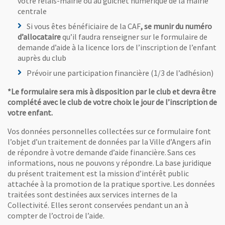
votre relais-mairie ou au guichet numérique de la mairie
centrale
Si vous êtes bénéficiaire de la CAF
, se munir du numéro
d’allocataire
qu’il faudra renseigner sur le formulaire de
demande d’aide à la licence lors de l’inscription de l’enfant
auprès du club
Prévoir une participation financière (1/3 de l’adhésion)
*Le formulaire sera mis à disposition par le club et devra être
complété avec le club de votre choix le jour de l’inscription de
votre enfant.
Vos données personnelles collectées sur ce formulaire font
l’objet d’un traitement de données par la Ville d’Angers afin
de répondre à votre demande d’aide financière. Sans ces
informations, nous ne pouvons y répondre. La base juridique
du présent traitement est la mission d’intérêt public
attachée à la promotion de la pratique sportive. Les données
traitées sont destinées aux services internes de la
Collectivité. Elles seront conservées pendant un an à
compter de l’octroi de l’aide.