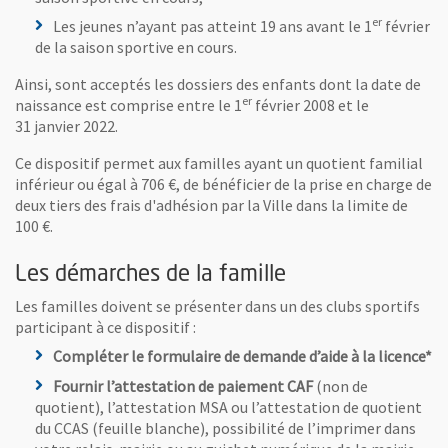
er
Les jeunes n’ayant pas atteint 19 ans avant le 1
février
de la saison sportive en cours.
Ainsi, sont acceptés les dossiers des enfants dont la date de
er
naissance est comprise entre le 1
février 2008 et le
31 janvier 2022.
Ce dispositif permet aux familles ayant un quotient familial
inférieur ou égal à 706 €, de bénéficier de la prise en charge de
deux tiers des frais d'adhésion par la Ville dans la limite de
100 €.
Les démarches de la famille
Les familles doivent se présenter dans un des clubs sportifs
participant à ce dispositif :
Compléter le formulaire de demande d’aide à la licence*
Fournir l’attestation de paiement CAF
(non de
quotient), l’attestation MSA ou l’attestation de quotient
du CCAS (feuille blanche), possibilité de l’imprimer dans