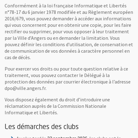
Conformément à la loi française Informatique et Libertés
n°78-17 du 6 janvier 1978 modifiée et au Règlement européen
2016/679, vous pouvez demander à accéder aux informations
qui vous concernent pour en obtenir une copie, pour les faire
rectifier ou supprimer, pour vous opposer à leur traitement
par la Ville d’Angers ou en demander la limitation. Vous
pouvez définir les conditions d’utilisation, de conservation et
de communication de vos données à caractère personnel en
cas de décès.
Pour exercer vos droits ou pour toute question relative à ce
traitement, vous pouvez contacter le Délégué à la
protection des données par courrier électronique à l’adresse
dpo@ville.angers.fr.
Vous disposez également du droit d’introduire une
réclamation auprès de la Commission Nationale
Informatique et Libertés.
Les démarches des clubs