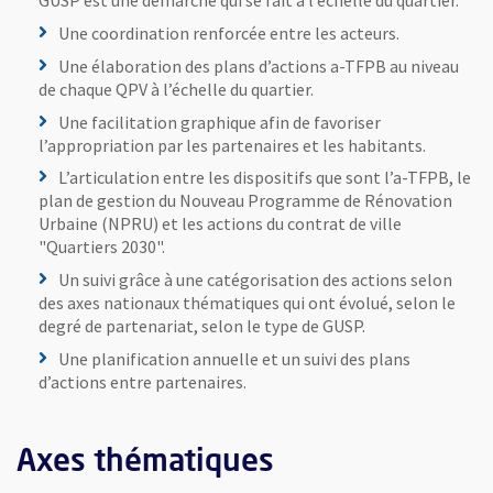
GUSP est une démarche qui se fait à l’échelle du quartier.
Une coordination renforcée entre les acteurs.
Une élaboration des plans d’actions a-TFPB au niveau
de chaque QPV à l’échelle du quartier.
Une facilitation graphique afin de favoriser
l’appropriation par les partenaires et les habitants.
L’articulation entre les dispositifs que sont l’a-TFPB, le
plan de gestion du Nouveau Programme de Rénovation
Urbaine (NPRU) et les actions du contrat de ville
"Quartiers 2030".
Un suivi grâce à une catégorisation des actions selon
des axes nationaux thématiques qui ont évolué, selon le
degré de partenariat, selon le type de GUSP.
Une planification annuelle et un suivi des plans
d’actions entre partenaires.
Axes thématiques