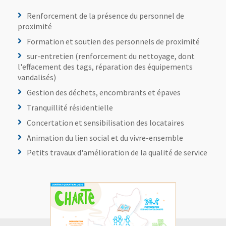
Renforcement de la présence du personnel de
proximité
Formation et soutien des personnels de proximité
sur-entretien (renforcement du nettoyage, dont
l'effacement des tags, réparation des équipements
vandalisés)
Gestion des déchets, encombrants et épaves
Tranquillité résidentielle
Concertation et sensibilisation des locataires
Animation du lien social et du vivre-ensemble
Petits travaux d'amélioration de la qualité de service