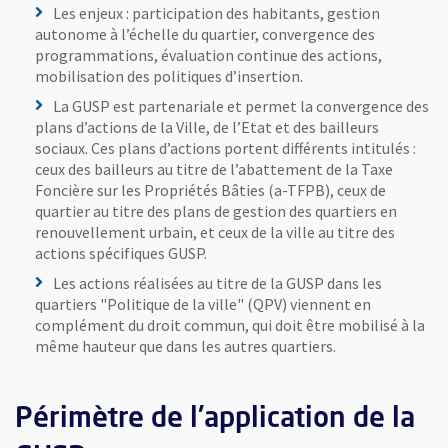
Les enjeux : participation des habitants, gestion
autonome à l’échelle du quartier, convergence des
programmations, évaluation continue des actions,
mobilisation des politiques d’insertion.
La GUSP est partenariale et permet la convergence des
plans d’actions de la Ville, de l’Etat et des bailleurs
sociaux. Ces plans d’actions portent différents intitulés :
ceux des bailleurs au titre de l’abattement de la Taxe
Foncière sur les Propriétés Bâties (a-TFPB), ceux de
quartier au titre des plans de gestion des quartiers en
renouvellement urbain, et ceux de la ville au titre des
actions spécifiques GUSP.
Les actions réalisées au titre de la GUSP dans les
quartiers "Politique de la ville" (QPV) viennent en
complément du droit commun, qui doit être mobilisé à la
même hauteur que dans les autres quartiers.
Périmètre de l'application de la