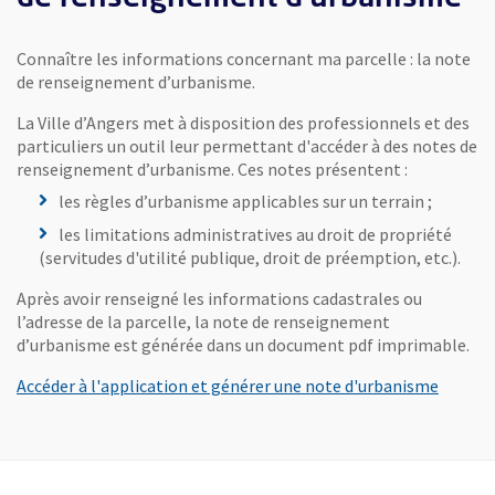
Connaître les informations concernant ma parcelle : la note
de renseignement d’urbanisme.
La Ville d’Angers met à disposition des professionnels et des
particuliers un outil leur permettant d'accéder à des notes de
renseignement d’urbanisme. Ces notes présentent :
les règles d’urbanisme applicables sur un terrain ;
les limitations administratives au droit de propriété
(servitudes d'utilité publique, droit de préemption, etc.).
Après avoir renseigné les informations cadastrales ou
l’adresse de la parcelle, la note de renseignement
d’urbanisme est générée dans un document pdf imprimable.
, Ouvre
Accéder à l'application et générer une note d'urbanisme