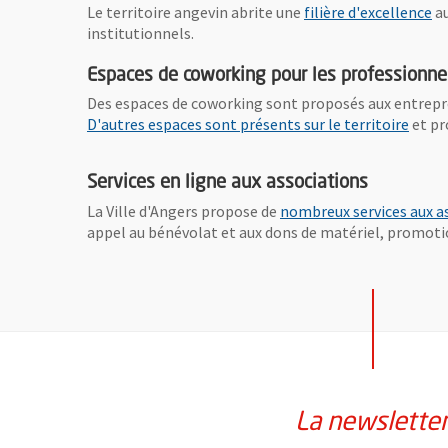
, 
Le territoire angevin abrite une
filière d'excellence
au
institutionnels.
Espaces de coworking pour les professionne
Des espaces de coworking sont proposés aux entrepr
, Ouv
D'autres espaces sont présents sur le territoire
et pr
Services en ligne aux associations
La Ville d'Angers propose de
nombreux services aux a
appel au bénévolat et aux dons de matériel, promoti
La newslette