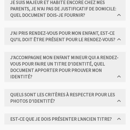
JE SUIS MAJEUR ET HABITE ENCORE CHEZ MES
PARENTS, JE N'AI PAS DE JUSTIFICATIF DE DOMICILE:
QUEL DOCUMENT DOIS-JE FOURNIR?
J’AI PRIS RENDEZ-VOUS POUR MON ENFANT, EST-CE
QU’IL DOIT ÊTRE PRÉSENT POUR LE RENDEZ-VOUS?
J’ACCOMPAGNE MON ENFANT MINEUR QUI A RENDEZ-
VOUS POUR FAIRE UN TITRE D’IDENTITÉ, QUEL
DOCUMENT APPORTER POUR PROUVER MON
IDENTITÉ?
QUELS SONT LES CRITÈRES À RESPECTER POUR LES
PHOTOS D'IDENTITÉ?
EST-CE QUE JE DOIS PRÉSENTER L'ANCIEN TITRE?