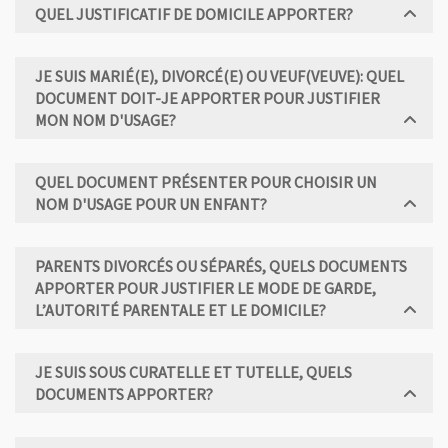
QUEL JUSTIFICATIF DE DOMICILE APPORTER?
JE SUIS MARIÉ(E), DIVORCÉ(E) OU VEUF(VEUVE): QUEL
DOCUMENT DOIT-JE APPORTER POUR JUSTIFIER
MON NOM D'USAGE?
QUEL DOCUMENT PRÉSENTER POUR CHOISIR UN
NOM D'USAGE POUR UN ENFANT?
PARENTS DIVORCÉS OU SÉPARÉS, QUELS DOCUMENTS
APPORTER POUR JUSTIFIER LE MODE DE GARDE,
L’AUTORITÉ PARENTALE ET LE DOMICILE?
JE SUIS SOUS CURATELLE ET TUTELLE, QUELS
DOCUMENTS APPORTER?