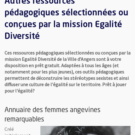
Autres ressources
pédagogiques sélectionnées ou
conçues par la mission Egalité
Diversité
Ces ressources pédagogiques sélectionnées ou conçues par la
mission Egalité Diversité de la Ville d’Angers sont à votre
disposition en prêt gratuit.
Adaptées à tous les âges (et
notamment pour les plus jeunes), ces outils pédagogiques
permettent de déconstruire les stéréotypes sexistes et ainsi
diffuser une culture de l'égalité sur le territoire.
Prêt à jouer
pour l'égalité?
Annuaire des femmes angevines
remarquables
Créé