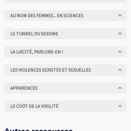
AU NOM DES FEMMES... EN SCIENCES
LE TUNNEL DU SEXISME
LA LAÏCITÉ, PARLONS-EN !
LES VIOLENCES SEXISTES ET SEXUELLES
APPARENCES
LE COÛT DE LA VIRILITÉ