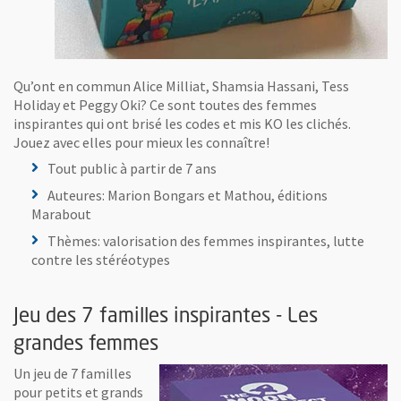
Qu’ont en commun Alice Milliat, Shamsia Hassani, Tess
Holiday et Peggy Oki? Ce sont toutes des femmes
inspirantes qui ont brisé les codes et mis KO les clichés.
Jouez avec elles pour mieux les connaître!
Tout public à partir de 7 ans
Auteures: Marion Bongars et Mathou, éditions
Marabout
Thèmes: valorisation des femmes inspirantes, lutte
contre les stéréotypes
Jeu des 7 familles inspirantes - Les
grandes femmes
Un jeu de 7 familles
pour petits et grands