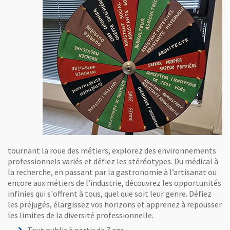
tournant la roue des métiers, explorez des environnements
professionnels variés et défiez les stéréotypes. Du médical à
la recherche, en passant par la gastronomie à l’artisanat ou
encore aux métiers de l’industrie, découvrez les opportunités
infinies qui s'offrent à tous, quel que soit leur genre. Défiez
les préjugés, élargissez vos horizons et apprenez à repousser
les limites de la diversité professionnelle.