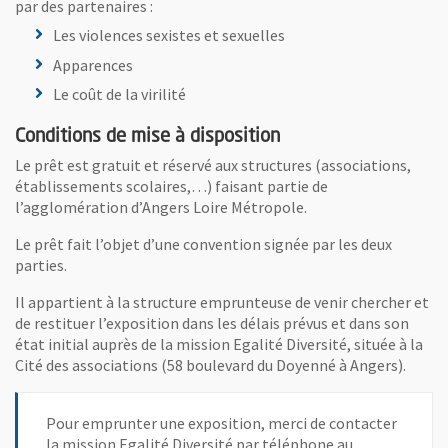
par des partenaires :
Les violences sexistes et sexuelles
Apparences
Le coût de la virilité
Conditions de mise à disposition
Le prêt est gratuit et réservé aux structures (associations,
établissements scolaires,…) faisant partie de
l’agglomération d’Angers Loire Métropole.
Le prêt fait l’objet d’une convention signée par les deux
parties.
Il appartient à la structure emprunteuse de venir chercher et
de restituer l’exposition dans les délais prévus et dans son
état initial auprès de la mission Egalité Diversité, située à la
Cité des associations (58 boulevard du Doyenné à Angers).
Pour emprunter une exposition, merci de contacter
la mission Egalité Diversité par téléphone au