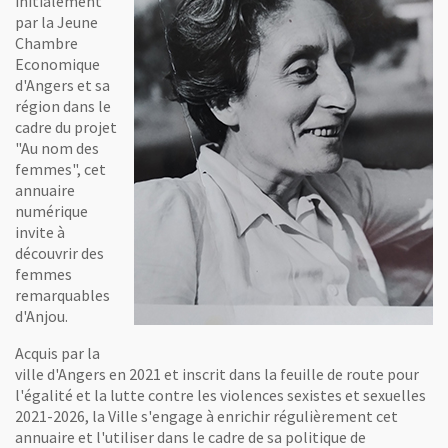
initialement
par la Jeune
Chambre
Economique
d'Angers et sa
région dans le
cadre du projet
"Au nom des
femmes", cet
annuaire
numérique
invite à
découvrir des
femmes
remarquables
d'Anjou.
Acquis par la
ville d'Angers en 2021 et inscrit dans la feuille de route pour
l'égalité et la lutte contre les violences sexistes et sexuelles
2021-2026, la Ville s'engage à enrichir régulièrement cet
annuaire et l'utiliser dans le cadre de sa politique de