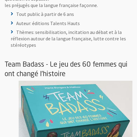
les préjugés que la langue française façonne.
Tout public à partir de 6 ans
Auteur: éditions Talents Hauts
Thèmes: sensibilisation, incitation au débat et à la
réflexion autour de la langue française, lutte contre les
stéréotypes
Team Badass - Le jeu des 60 femmes qui
ont changé l'histoire