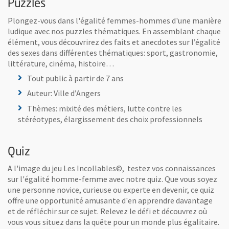
Puzzles
Plongez-vous dans l'égalité femmes-hommes d'une manière
ludique avec nos puzzles thématiques. En assemblant chaque
élément, vous découvrirez des faits et anecdotes sur l’égalité
des sexes dans différentes thématiques: sport, gastronomie,
littérature, cinéma, histoire…
Tout public à partir de 7 ans
Auteur: Ville d’Angers
Thèmes: mixité des métiers, lutte contre les
stéréotypes, élargissement des choix professionnels
Quiz
A l'image du jeu Les Incollables©, testez vos connaissances
sur l'égalité homme-femme avec notre quiz. Que vous soyez
une personne novice, curieuse ou experte en devenir, ce quiz
offre une opportunité amusante d'en apprendre davantage
et de réfléchir sur ce sujet. Relevez le défi et découvrez où
vous vous situez dans la quête pour un monde plus égalitaire.