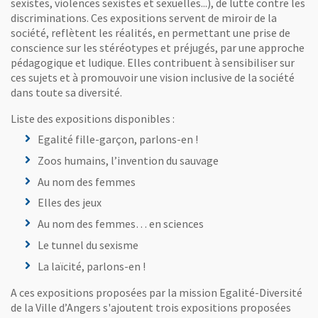
sexistes, violences sexistes et sexuelles...), de lutte contre les
discriminations. Ces expositions servent de miroir de la
société, reflètent les réalités, en permettant une prise de
conscience sur les stéréotypes et préjugés, par une approche
pédagogique et ludique. Elles contribuent à sensibiliser sur
ces sujets et à promouvoir une vision inclusive de la société
dans toute sa diversité.
Liste des expositions disponibles :
Egalité fille-garçon, parlons-en !
Zoos humains, l’invention du sauvage
Au nom des femmes
Elles des jeux
Au nom des femmes… en sciences
Le tunnel du sexisme
La laïcité, parlons-en !
A ces expositions proposées par la mission Egalité-Diversité
de la Ville d’Angers s'ajoutent trois expositions proposées