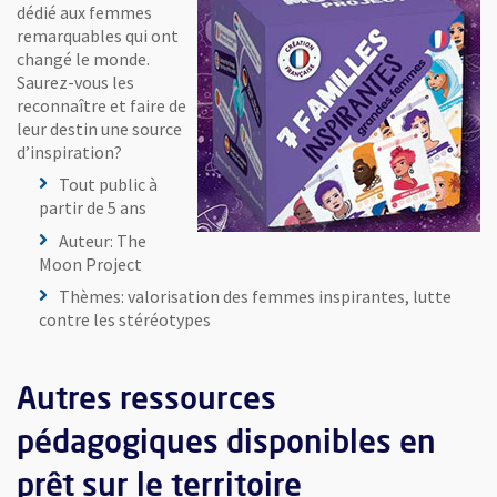
dédié aux femmes
remarquables qui ont
changé le monde.
Saurez-vous les
reconnaître et faire de
leur destin une source
d’inspiration?
Tout public à
partir de 5 ans
Auteur: The
Moon Project
Thèmes: valorisation des femmes inspirantes, lutte
contre les stéréotypes
Autres ressources
pédagogiques disponibles en
prêt sur le territoire