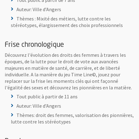
Tout public à partir de 7 ans
Auteur: Ville d’Angers
Thèmes : Mixité des métiers, lutte contre les
stéréotypes, élargissement des choix professionnels
Frise chronologique
Découvrez l'évolution des droits des femmes à travers les
époques, de la lutte pour le droit de vote aux avancées
majeures en matière de santé, de carrière, et de liberté
individuelle. A la manière du jeu Time Line©, jouez pour
replacer sur la frise les moments clés qui ont façonné
l'égalité des sexes et découvrez les pionnières en la matière.
Tout public à partir de 11 ans
Auteur: Ville d’Angers
Thèmes: droit des femmes, valorisation des pionnières,
lutte contre les stéréotypes