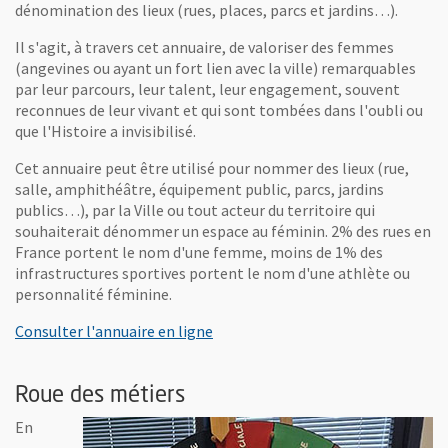
dénomination des lieux (rues, places, parcs et jardins…).
Il s'agit, à travers cet annuaire, de valoriser des femmes
(angevines ou ayant un fort lien avec la ville) remarquables
par leur parcours, leur talent, leur engagement, souvent
reconnues de leur vivant et qui sont tombées dans l'oubli ou
que l'Histoire a invisibilisé.
Cet annuaire peut être utilisé pour nommer des lieux (rue,
salle, amphithéâtre, équipement public, parcs, jardins
publics…), par la Ville ou tout acteur du territoire qui
souhaiterait dénommer un espace au féminin. 2% des rues en
France portent le nom d'une femme, moins de 1% des
infrastructures sportives portent le nom d'une athlète ou
personnalité féminine.
Consulter l'annuaire en ligne
Roue des métiers
En