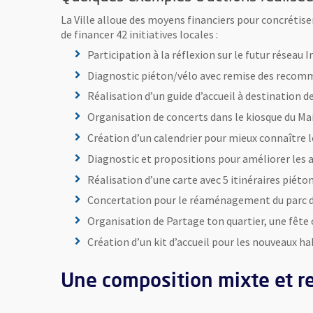
La Ville alloue des moyens financiers pour concrétiser
de financer 42 initiatives locales :
Participation à la réflexion sur le futur réseau
Diagnostic piéton/vélo avec remise des recomm
Réalisation d’un guide d’accueil à destination d
Organisation de concerts dans le kiosque du Mail
Création d’un calendrier pour mieux connaître 
Diagnostic et propositions pour améliorer les
Réalisation d’une carte avec 5 itinéraires piét
Concertation pour le réaménagement du parc de
Organisation de Partage ton quartier, une fête 
Création d’un kit d’accueil pour les nouveaux h
Une composition mixte et r