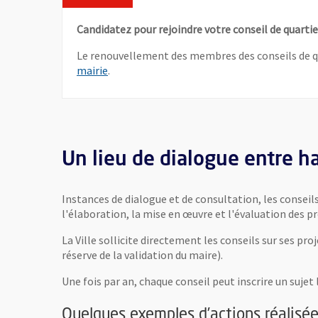
Candidatez pour rejoindre votre conseil de quartie
Le renouvellement des membres des conseils de qua
mairie
.
Un lieu de dialogue entre ha
Instances de dialogue et de consultation, les conseils
l'élaboration, la mise en œuvre et l'évaluation des pro
La Ville sollicite directement les conseils sur ses pro
réserve de la validation du maire).
Une fois par an, chaque conseil peut inscrire un sujet l
Quelques exemples d’actions réalis