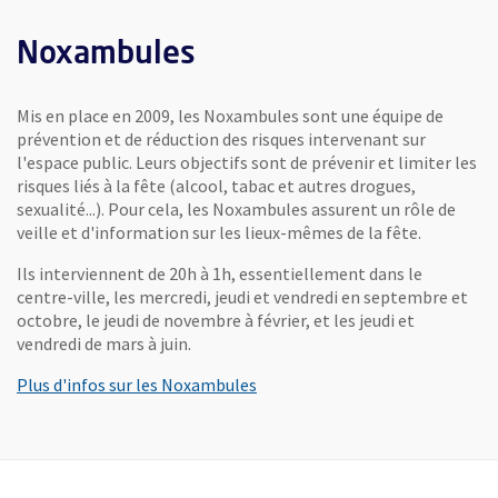
Noxambules
Mis en place en 2009, les Noxambules sont une équipe de
prévention et de réduction des risques intervenant sur
l'espace public. Leurs objectifs sont de prévenir et limiter les
risques liés à la fête (alcool, tabac et autres drogues,
sexualité...). Pour cela, les Noxambules assurent un rôle de
veille et d'information sur les lieux-mêmes de la fête.
Ils interviennent de 20h à 1h, essentiellement dans le
centre-ville, les mercredi, jeudi et vendredi en septembre et
octobre, le jeudi de novembre à février, et les jeudi et
vendredi de mars à juin.
Plus d'infos sur les Noxambules