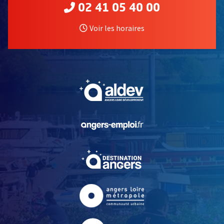
02 41 05 40 00
Voir les horaires
, Ouvre une nouvelle fe
, Ouvre une nouvelle fe
, Ouvre une nouvelle fe
, Ouvre une nouvelle fe
, Ouvre une nouvelle fe