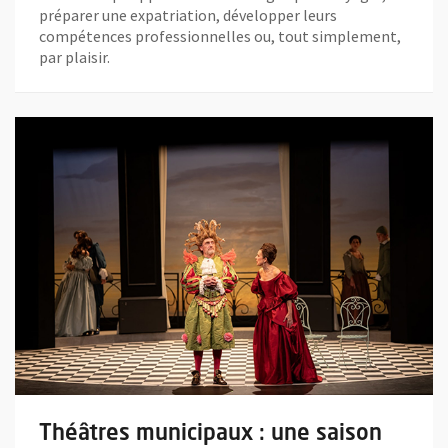
préparer une expatriation, développer leurs
compétences professionnelles ou, tout simplement,
par plaisir.
En savoir plus sur l'actualité Théâtres municipaux : une saison
Théâtres municipaux : une saison