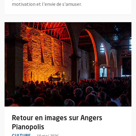
motivation et l'envie de s'amuser.
En savoir plus sur l'actualité Retour en images sur Angers Pian
Retour en images sur Angers
Pianopolis
CULTURE
18 mai 2026