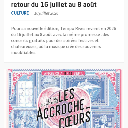
retour du 16 juillet au 8 août
CULTURE
10 juillet 2026
Pour sa nouvelle édition, Tempo Rives revient en 2026
du 16 juillet au 8 août avec la même promesse : des
concerts gratuits pour des soirées festives et
chaleureuses, où la musique crée des souvenirs
inoubliables.
En savoir plus sur l'actualité Les Accroche-cœurs promettent u