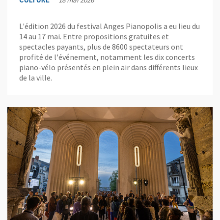
L'édition 2026 du festival Anges Pianopolis a eu lieu du
14 au 17 mai. Entre propositions gratuites et
spectacles payants, plus de 8600 spectateurs ont
profité de l'événement, notamment les dix concerts
piano-vélo présentés en plein air dans différents lieux
de la ville.
En savoir plus sur l'actualité La nouvelle galerie de la cathédral