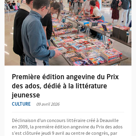
Première édition angevine du Prix
des ados, dédié à la littérature
jeunesse
CULTURE
09 avril 2026
Déclinaison d'un concours littéraire créé à Deauville
en 2009, la première édition angevine du Prix des ados
s'est clôturée jeudi 9 avril au centre de congrès, par