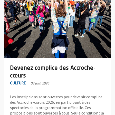
Devenez complice des Accroche-
cœurs
CULTURE
03 juin 2026
Les inscriptions sont ouvertes pour devenir complice
des Accroche-cœurs 2026, en participant à des
spectacles de la programmation officielle. Ces
propositions sont ouvertes à tous. Seule condition : la