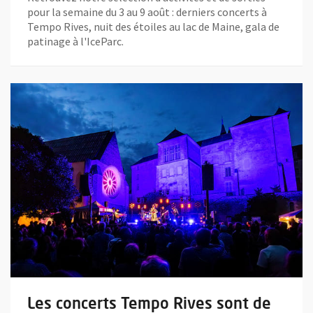
pour la semaine du 3 au 9 août : derniers concerts à
Tempo Rives, nuit des étoiles au lac de Maine, gala de
patinage à l'IceParc.
En savoir plus sur l'actualité Les concerts Tempo Rives sont de r
Les concerts Tempo Rives sont de