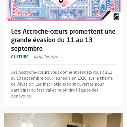
Les Accroche-cœurs promettent une
grande évasion du 11 au 13
septembre
CULTURE
08 juillet 2026
Les Accroche-cœurs vous donnent rendez-vous du 11
au 13 septembre pour leur édition 2026, sur le thème
de l'évasion. Les inscriptions sont ouvertes pour
participer au festival et rejoindre l'équipe des
bénévoles.
En savoir plus sur l'actualité Cours de langues : les inscriptions