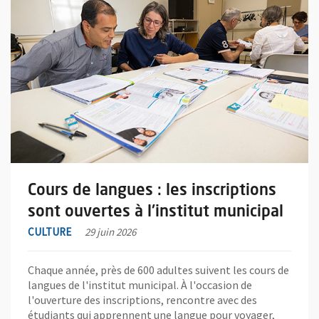
Cours de langues : les inscriptions
sont ouvertes à l'institut municipal
CULTURE
29 juin 2026
Chaque année, près de 600 adultes suivent les cours de
langues de l'institut municipal. À l'occasion de
l'ouverture des inscriptions, rencontre avec des
étudiants qui apprennent une langue pour voyager,