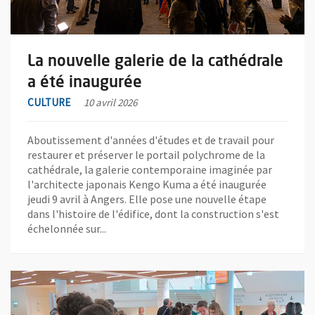
La nouvelle galerie de la cathédrale
a été inaugurée
CULTURE
10 avril 2026
Aboutissement d'années d'études et de travail pour
restaurer et préserver le portail polychrome de la
cathédrale, la galerie contemporaine imaginée par
l'architecte japonais Kengo Kuma a été inaugurée
jeudi 9 avril à Angers. Elle pose une nouvelle étape
dans l'histoire de l'édifice, dont la construction s'est
échelonnée sur...
En savoir plus sur l'actualité Première édition angevine du Prix d