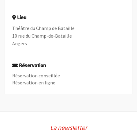
Lieu
Théâtre du Champ de Bataille
10 rue du Champ-de-Bataille
Angers
Réservation
Réservation conseillée
, Ouvre une nouvelle fenêtre
Réservation en ligne
La newsletter