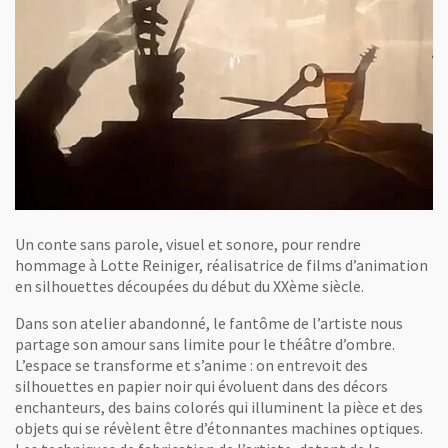
Un conte sans parole, visuel et sonore, pour rendre
hommage à Lotte Reiniger, réalisatrice de films d’animation
en silhouettes découpées du début du XXème siècle.
Dans son atelier abandonné, le fantôme de l’artiste nous
partage son amour sans limite pour le théâtre d’ombre.
L’espace se transforme et s’anime : on entrevoit des
silhouettes en papier noir qui évoluent dans des décors
enchanteurs, des bains colorés qui illuminent la pièce et des
objets qui se révèlent être d’étonnantes machines optiques.