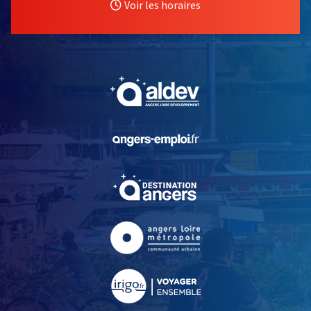
Voir les horaires
, Ouvre une nouvelle fe
, Ouvre une nouvelle fe
, Ouvre une nouvelle fe
, Ouvre une nouvelle fe
, Ouvre une nouvelle fe