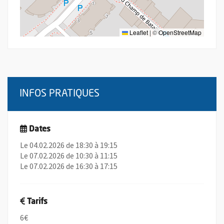
Leaflet
|
©
OpenStreetMap
INFOS PRATIQUES
Dates
Le 04.02.2026 de 18:30 à 19:15
Le 07.02.2026 de 10:30 à 11:15
Le 07.02.2026 de 16:30 à 17:15
Tarifs
6€