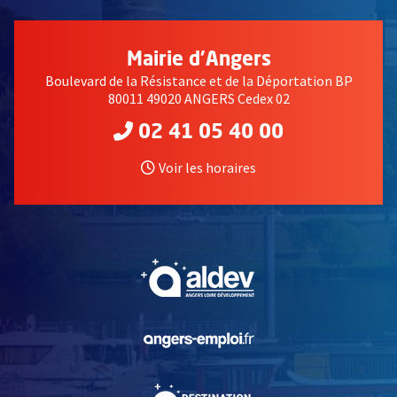
Mairie d'Angers
Boulevard de la Résistance et de la Déportation BP
80011 49020 ANGERS Cedex 02
02 41 05 40 00
Voir les horaires
, Ouvre une nouvelle fe
, Ouvre une nouvelle fe
, Ouvre une nouvelle fe