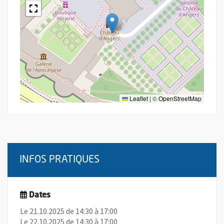
Leaflet
|
©
OpenStreetMap
INFOS PRATIQUES
Dates
Le 21.10.2025 de 14:30 à 17:00
Le 22.10.2025 de 14:30 à 17:00