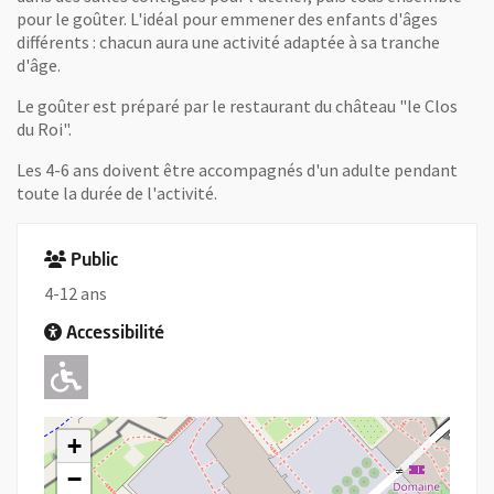
pour le goûter. L'idéal pour emmener des enfants d'âges
différents : chacun aura une activité adaptée à sa tranche
d'âge.
Le goûter est préparé par le restaurant du château "le Clos
du Roi".
Les 4-6 ans doivent être accompagnés d'un adulte pendant
toute la durée de l'activité.
Public
4-12 ans
Accessibilité
Adapté pour l'handicap Moteur
+
−