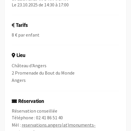
Le 23.10.2025 de 14:30 à 17:00
Tarifs
8 € par enfant
Lieu
Château d'Angers
2 Promenade du Bout du Monde
Angers
Réservation
Réservation conseillée
Téléphone : 02 41 86 51 40
Mèl :
reservations.angers(at)monuments-