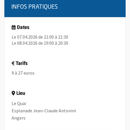
INFOS PRATIQUES
Dates
Le 07.04.2026 de 21:00 à 21:30
Le 08.04.2026 de 19:00 à 20:30
Tarifs
9 à 27 euros
Lieu
Le Quai
Esplanade Jean-Claude Antonini
Angers