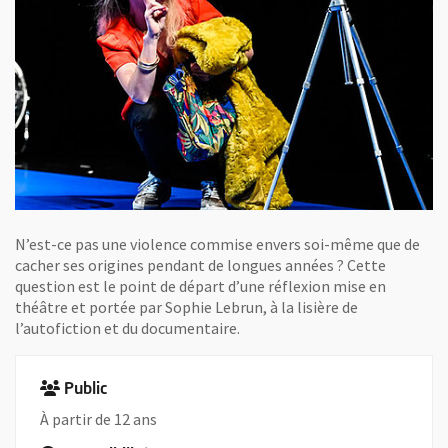
N’est-ce pas une violence commise envers soi-même que de
cacher ses origines pendant de longues années ? Cette
question est le point de départ d’une réflexion mise en
théâtre et portée par Sophie Lebrun, à la lisière de
l’autofiction et du documentaire.
Public
À partir de 12 ans