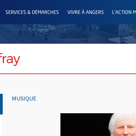
SERVICES & DÉMARCHES
VIVRE À ANGERS
L'ACTION 
ray
MUSIQUE