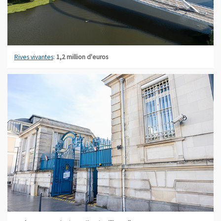
Rives vivantes
:
1,2 million d'euros