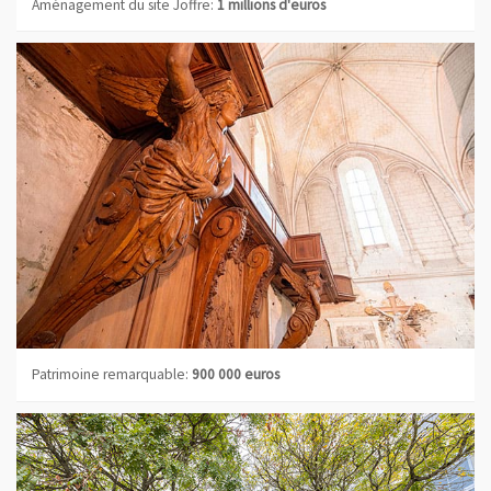
Aménagement du site Joffre:
1 millions d'euros
Patrimoine remarquable:
900 000 euros