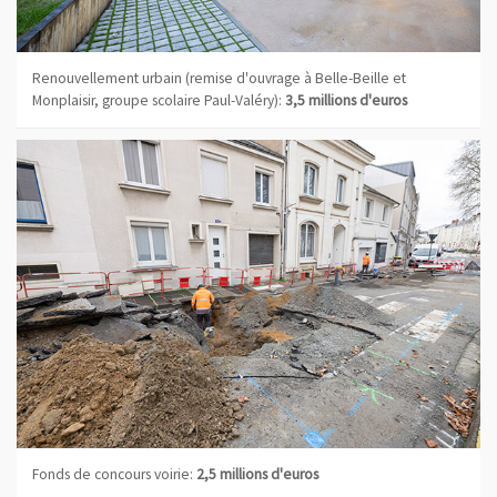
Renouvellement urbain (remise d'ouvrage à Belle-Beille et
Monplaisir, groupe scolaire Paul-Valéry):
3,5 millions d'euros
Fonds de concours voirie:
2,5 millions d'euros