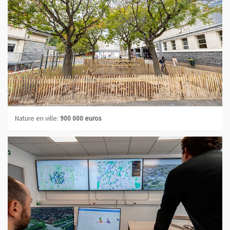
Nature en ville:
900 000 euros