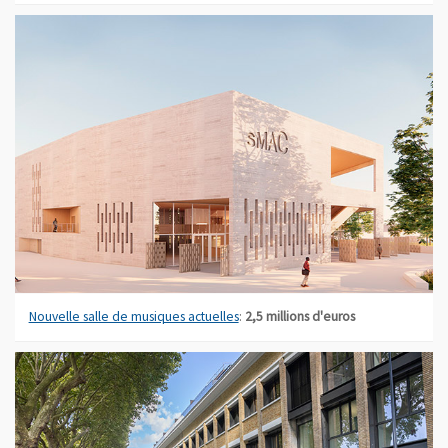
Nouvelle salle de musiques actuelles
:
2,5 millions d'euros