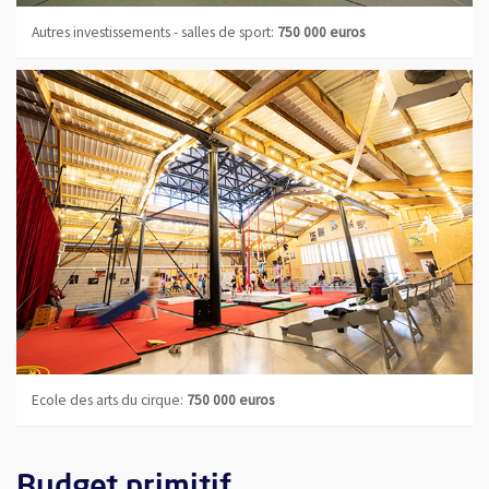
Autres investissements - salles de sport:
750 000 euros
Ecole des arts du cirque:
750 000 euros