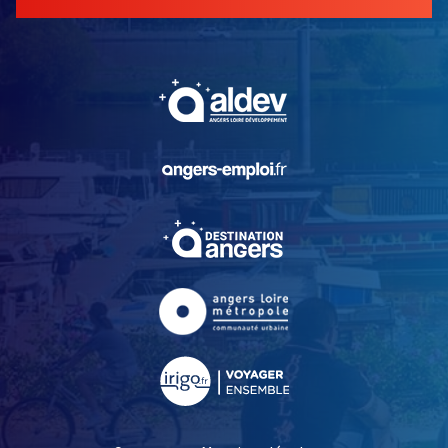
, Ouvre une nouvelle fe
, Ouvre une nouvelle fe
, Ouvre une nouvelle fe
, Ouvre une nouvelle fe
, Ouvre une nouvelle fe