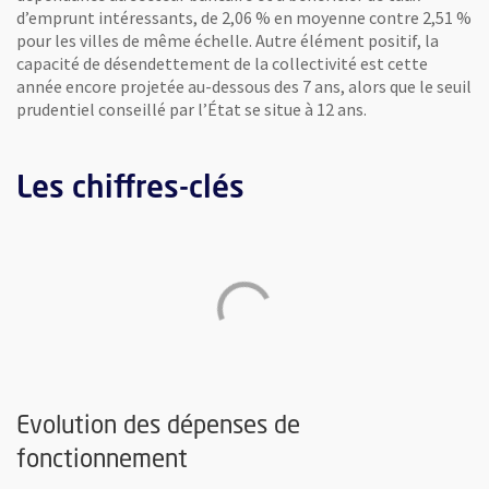
d’emprunt intéressants, de 2,06 % en moyenne contre 2,51 %
pour les villes de même échelle. Autre élément positif, la
capacité de désendettement de la collectivité est cette
année encore projetée au-dessous des 7 ans, alors que le seuil
prudentiel conseillé par l’État se situe à 12 ans.
Les chiffres-clés
Evolution des dépenses de
Les chiffres-clés
fonctionnement