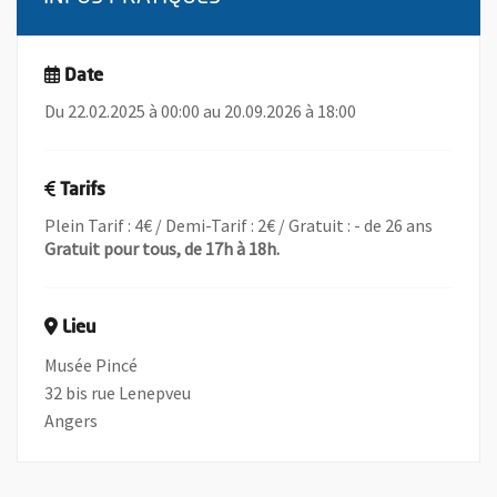
Date
Du 22.02.2025 à 00:00 au 20.09.2026 à 18:00
Tarifs
Plein Tarif : 4€ / Demi-Tarif : 2€ / Gratuit : - de 26 ans
Gratuit pour tous, de 17h à 18h.
Lieu
Musée Pincé
32 bis rue Lenepveu
Angers