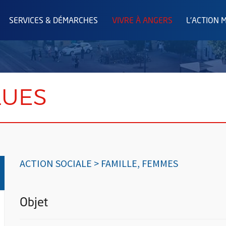
SERVICES & DÉMARCHES
VIVRE À ANGERS
L'ACTION 
LUES
ACTION SOCIALE > FAMILLE, FEMMES
Objet