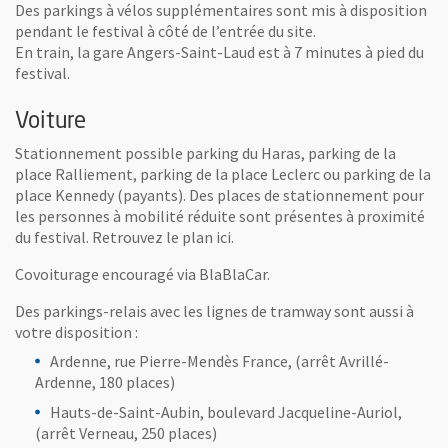
Des parkings à vélos supplémentaires sont mis à disposition
pendant le festival à côté de l’entrée du site.
En train, la gare Angers-Saint-Laud est à 7 minutes à pied du
festival.
Voiture
Stationnement possible parking du Haras, parking de la
place Ralliement, parking de la place Leclerc ou parking de la
place Kennedy (payants). Des places de stationnement pour
les personnes à mobilité réduite sont présentes à proximité
du festival. Retrouvez le plan ici.
Covoiturage encouragé via BlaBlaCar.
Des parkings-relais avec les lignes de tramway sont aussi à
votre disposition :
Ardenne, rue Pierre-Mendès France, (arrêt Avrillé-
Ardenne, 180 places)
Hauts-de-Saint-Aubin, boulevard Jacqueline-Auriol,
(arrêt Verneau, 250 places)