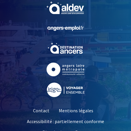
, Ouvre une nouvelle fe
, Ouvre une nouvelle fe
, Ouvre une nouvelle fe
, Ouvre une nouvelle fe
, Ouvre une nouvelle fe
Contact
Mentions légales
Accessibilité : partiellement conforme