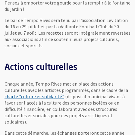
Pensez à emporter votre gourde pour la remplir à la fontaine
du jardin !
Le bar de Tempo Rives sera tenu par l’association Levitation
du 16 au 29 juillet et par La Vaillante Football Club du 30
juillet au 7 août. Les recettes seront intégralement reversées
aux associations afin de soutenir leurs projets culturels,
sociaux et sportifs.
Actions culturelles
Chaque année, Tempo Rives met en place des actions
culturelles avec les artistes programmés, dans le cadre de la
charte "culture et solidarité"
(dispositif municipal visant à
favoriser l'accès à la culture des personnes isolées ou en
difficulté financière, en collaborant avec des structures
culturelles et sociales pour des projets artistiques et
solidaires).
Dans cette démarche, les échanges porteront cette année