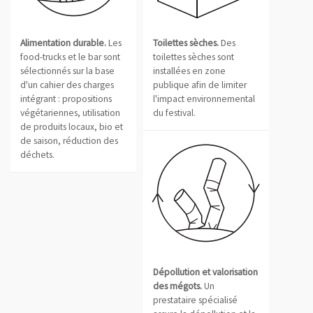
Alimentation durable.
Les
Toilettes sèches.
Des
food-trucks et le bar sont
toilettes sèches sont
sélectionnés sur la base
installées en zone
d'un cahier des charges
publique afin de limiter
intégrant : propositions
l'impact environnemental
végétariennes, utilisation
du festival.
de produits locaux, bio et
de saison, réduction des
déchets.
Dépollution et valorisation
des mégots.
Un
prestataire spécialisé