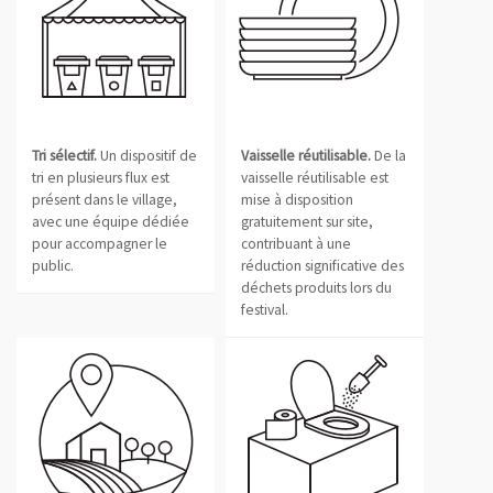
Tri sélectif.
Un dispositif de
Vaisselle réutilisable.
De la
tri en plusieurs flux est
vaisselle réutilisable est
présent dans le village,
mise à disposition
avec une équipe dédiée
gratuitement sur site,
pour accompagner le
contribuant à une
public.
réduction significative des
déchets produits lors du
festival.