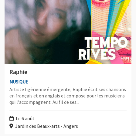
Raphie
MUSIQUE
Artiste ligérienne émergente, Raphie écrit ses chansons
en français et en anglais et compose pour les musiciens
qui l'accompagnent. Au fil de ses...
Le 6 août
Jardin des Beaux-arts - Angers