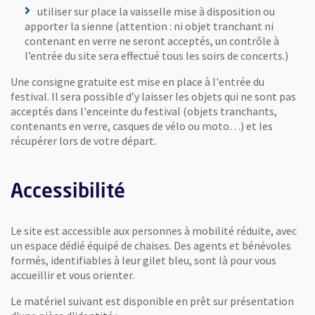
utiliser sur place la vaisselle mise à disposition ou
apporter la sienne (attention : ni objet tranchant ni
contenant en verre ne seront acceptés, un contrôle à
l’entrée du site sera effectué tous les soirs de concerts.)
Une consigne gratuite est mise en place à l'entrée du
festival. Il sera possible d’y laisser les objets qui ne sont pas
acceptés dans l'enceinte du festival (objets tranchants,
contenants en verre, casques de vélo ou moto…) et les
récupérer lors de votre départ.
Accessibilité
Le site est accessible aux personnes à mobilité réduite, avec
un espace dédié équipé de chaises. Des agents et bénévoles
formés, identifiables à leur gilet bleu, sont là pour vous
accueillir et vous orienter.
Le matériel suivant est disponible en prêt sur présentation