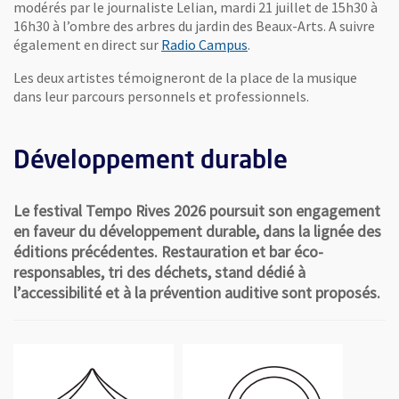
modérés par le journaliste Lelian, mardi 21 juillet de 15h30 à
16h30 à l’ombre des arbres du jardin des Beaux-Arts. A suivre
, Ouvre une nouvelle fen
également en direct sur
Radio Campus
.
Les deux artistes témoigneront de la place de la musique
dans leur parcours personnels et professionnels.
Développement durable
Le festival Tempo Rives 2026 poursuit son engagement
en faveur du développement durable, dans la lignée des
éditions précédentes. Restauration et bar éco-
responsables, tri des déchets, stand dédié à
l’accessibilité et à la prévention auditive sont proposés.