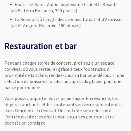
Hauts-de-Saint-Aubin, boulevard Elisabeth-Boselli
(arrêt Terra Botanica, 300 places).
La Roseraie, à l’angle des avenues Tardat et d’Arbrissel
(arrêt Angers-Roseraie, 180 places).
Restauration et bar
Pendant chaque soirée de concert, profitez d’un espace
convivial où vous restaurer grâce à deux foodtrucks. À
proximité de la scène, rendez-vous au bar pour découvrir une
sélection de boissons locales ou auprès du glacier pour une
pause gourmande.
Vous pouvez apporter votre pique-nique. En revanche, les
objets tranchants et les contenants en verre sont interdits
dans l’enceinte du festival. Un contrôle sera effectué à
l’entrée du site ; les objets non autorisés pourront être
déposés en consigne.