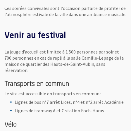
Ces soirées conviviales sont l’occasion parfaite de profiter de
l’atmosphère estivale de la ville dans une ambiance musicale.
Venir au festival
La jauge d’accueil est limitée à 1 500 personnes par soir et
700 personnes en cas de repli à la salle Camille-Lepage de la
maison de quartier des Hauts-de-Saint-Aubin, sans
réservation.
Transports en commun
Le site est accessible en transports en commun :
Lignes de bus n°7 arrêt Lices, n°4 et n°2 arrêt Académie
Lignes de tramway A et C station Foch-Haras
Vélo