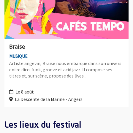
Braise
MUSIQUE
Artiste angevin, Braise nous embarque dans son univers
entre dico-funk, groove et acid jazz. Il compose ses
titres et, sur scène, propose des lives...
Le 8 août
La Descente de la Marine - Angers
Retour au formulaire de recherche des évènements
Les lieux du festival