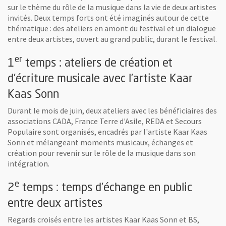
sur le thème du rôle de la musique dans la vie de deux artistes
invités. Deux temps forts ont été imaginés autour de cette
thématique : des ateliers en amont du festival et un dialogue
entre deux artistes, ouvert au grand public, durant le festival.
er
1
temps : ateliers de création et
d’écriture musicale avec l’artiste Kaar
Kaas Sonn
Durant le mois de juin, deux ateliers avec les bénéficiaires des
associations CADA, France Terre d'Asile, REDA et Secours
Populaire sont organisés, encadrés par l'artiste Kaar Kaas
Sonn et mélangeant moments musicaux, échanges et
création pour revenir sur le rôle de la musique dans son
intégration.
e
2
temps : temps d’échange en public
entre deux artistes
Regards croisés entre les artistes Kaar Kaas Sonn et BS,