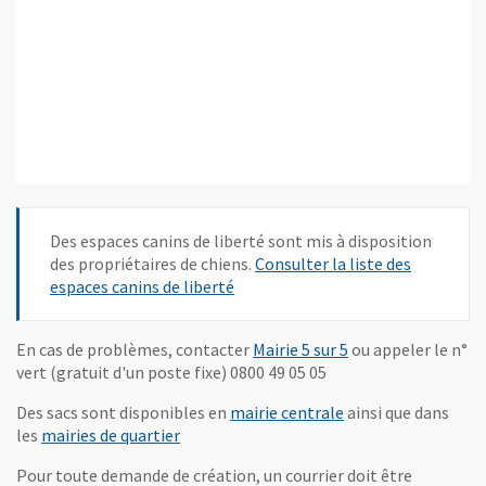
Des espaces canins de liberté sont mis à disposition
des propriétaires de chiens.
Consulter la liste des
espaces canins de liberté
En cas de problèmes, contacter
Mairie 5 sur 5
ou appeler le n°
vert (gratuit d'un poste fixe) 0800 49 05 05
Des sacs sont disponibles en
mairie centrale
ainsi que dans
les
mairies de quartier
Pour toute demande de création, un courrier doit être