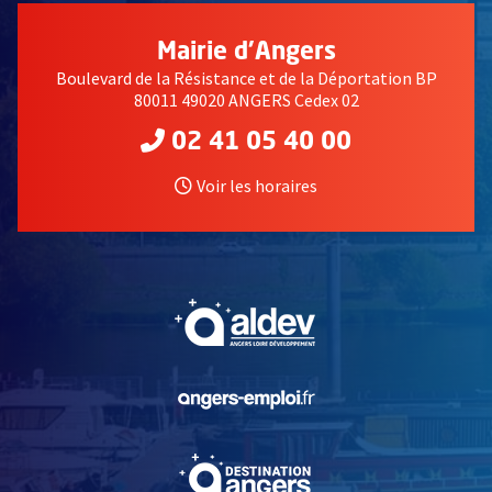
Mairie d'Angers
Boulevard de la Résistance et de la Déportation BP
80011 49020 ANGERS Cedex 02
02 41 05 40 00
Voir les horaires
, Ouvre une nouvelle fe
, Ouvre une nouvelle fe
, Ouvre une nouvelle fe