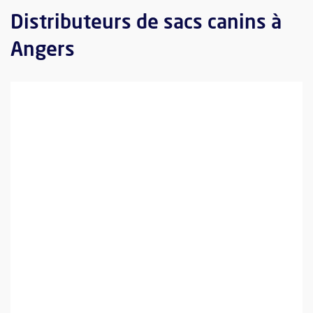
Distributeurs de sacs canins à
Angers