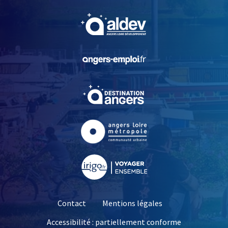
, Ouvre une nouvelle fe
, Ouvre une nouvelle fe
, Ouvre une nouvelle fe
, Ouvre une nouvelle fe
, Ouvre une nouvelle fe
Contact
Mentions légales
Accessibilité : partiellement conforme