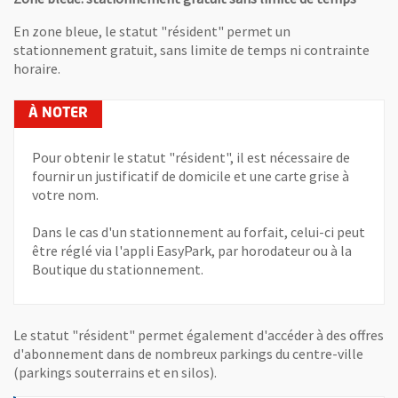
En zone bleue, le statut "résident" permet un
stationnement gratuit, sans limite de temps ni contrainte
horaire.
Pour obtenir le statut "résident", il est nécessaire de
fournir un justificatif de domicile et une carte grise à
votre nom.
Dans le cas d'un stationnement au forfait, celui-ci peut
être réglé via l'appli EasyPark, par horodateur ou à la
Boutique du stationnement.
Le statut "résident" permet également d'accéder à des offres
d'abonnement dans de nombreux parkings du centre-ville
(parkings souterrains et en silos).