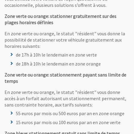
occasionnelle, plusieurs solutions s’offrent à vous.
Zone verte ou orange: stationner gratuitement sur des
plages horaires définies
En zone verte ou orange, le statut "résident" vous donne la
possibilité de stationner votre véhicule gratuitement aux
horaires suivants:
de 17h à 10h le lendemain en zone verte
de 18h à 10h le lendemain en zone orange
Zone verte ou orange: stationnement payant sans limite de
temps
En zone verte ou orange, le statut "résident" vous donne
accès à un forfait autorisant un stationnement permanent,
sans contrainte horaire, aux tarifs suivants:
55 euros par mois ou 500 euros par an en zone orange
15 euros par mois ou 100 euros par an en zone verte
Zone bleue: stationnement gratuit sans limite de temps