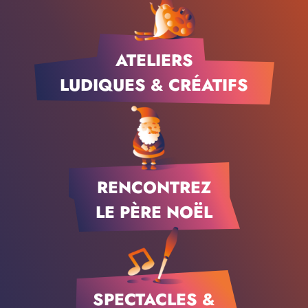
ATELIERS
LUDIQUES & CRÉATIFS
RENCONTREZ
LE PÈRE NOËL
SPECTACLES &