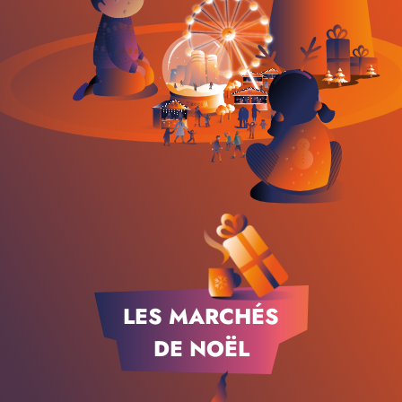
LES MARCHÉS
DE NOËL