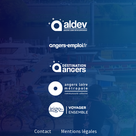
, Ouvre une nouvelle fe
, Ouvre une nouvelle fe
, Ouvre une nouvelle fe
, Ouvre une nouvelle fe
, Ouvre une nouvelle fe
Contact
Mentions légales