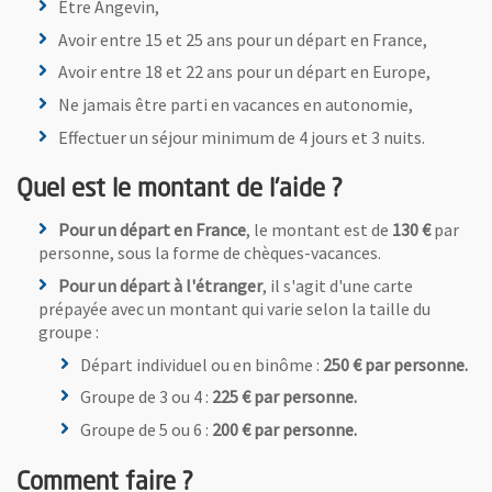
Être Angevin,
Avoir entre 15 et 25 ans pour un départ en France,
Avoir entre 18 et 22 ans pour un départ en Europe,
Ne jamais être parti en vacances en autonomie,
Effectuer un séjour minimum de 4 jours et 3 nuits.
Quel est le montant de l'aide ?
Pour un départ en France
, le montant est de
130 €
par
personne, sous la forme de chèques-vacances.
Pour un départ à l'étranger
, il s'agit d'une carte
prépayée avec un montant qui varie selon la taille du
groupe :
Départ individuel ou en binôme :
250 € par personne.
Groupe de 3 ou 4 :
225 € par personne.
Groupe de 5 ou 6 :
200 € par personne.
Comment faire ?