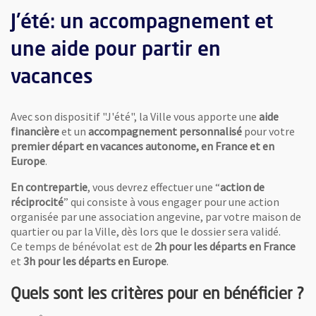
J'été: un accompagnement et
une aide pour partir en
vacances
Avec son dispositif "J'été", la Ville vous apporte une
aide
financière
et un
accompagnement personnalisé
pour votre
premier départ en vacances autonome, en France et en
Europe
.
En contrepartie
, vous devrez effectuer une “
action de
réciprocité
” qui consiste à vous engager pour une action
organisée par une association angevine, par votre maison de
quartier ou par la Ville, dès lors que le dossier sera validé.
Ce temps de bénévolat est de
2h pour les départs en France
et
3h pour les départs en Europe
.
Quels sont les critères pour en bénéficier ?