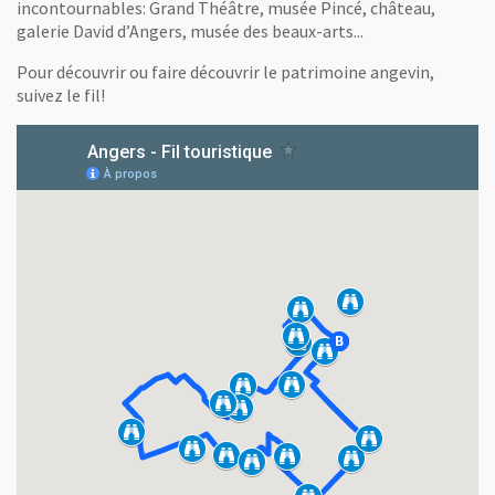
incontournables: Grand Théâtre, musée Pincé, château,
galerie David d’Angers, musée des beaux-arts...
Pour découvrir ou faire découvrir le patrimoine angevin,
suivez le fil!