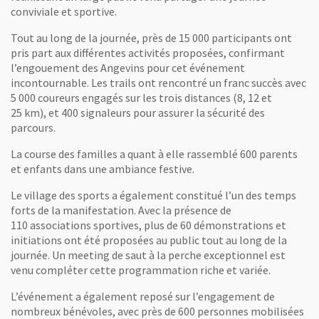
conviviale et sportive.
Tout au long de la journée, près de 15 000 participants ont
pris part aux différentes activités proposées, confirmant
l’engouement des Angevins pour cet événement
incontournable. Les trails ont rencontré un franc succès avec
5 000 coureurs engagés sur les trois distances (8, 12 et
25 km), et 400 signaleurs pour assurer la sécurité des
parcours.
La course des familles a quant à elle rassemblé 600 parents
et enfants dans une ambiance festive.
Le village des sports a également constitué l’un des temps
forts de la manifestation. Avec la présence de
110 associations sportives, plus de 60 démonstrations et
initiations ont été proposées au public tout au long de la
journée. Un meeting de saut à la perche exceptionnel est
venu compléter cette programmation riche et variée.
L’événement a également reposé sur l’engagement de
nombreux bénévoles, avec près de 600 personnes mobilisées