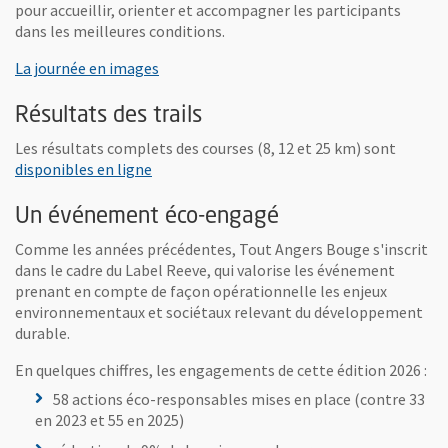
pour accueillir, orienter et accompagner les participants
dans les meilleures conditions.
La journée en images
Résultats des trails
Les résultats complets des courses (8, 12 et 25 km) sont
, Ouvre une nouvelle fenêtre
disponibles en ligne
Un événement éco-engagé
Comme les années précédentes, Tout Angers Bouge s'inscrit
dans le cadre du Label Reeve, qui valorise les événement
prenant en compte de façon opérationnelle les enjeux
environnementaux et sociétaux relevant du développement
durable.
En quelques chiffres, les engagements de cette édition 2026 :
58 actions éco-responsables mises en place (contre 33
en 2023 et 55 en 2025)