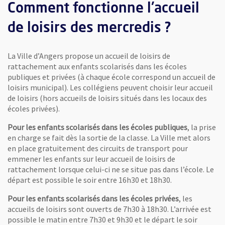
Comment fonctionne l'accueil
de loisirs des mercredis ?
La Ville d’Angers propose un accueil de loisirs de
rattachement aux enfants scolarisés dans les écoles
publiques et privées (à chaque école correspond un accueil de
loisirs municipal). Les collégiens peuvent choisir leur accueil
de loisirs (hors accueils de loisirs situés dans les locaux des
écoles privées).
Pour les enfants scolarisés dans les écoles publiques
, la prise
en charge se fait dès la sortie de la classe. La Ville met alors
en place gratuitement des circuits de transport pour
emmener les enfants sur leur accueil de loisirs de
rattachement lorsque celui-ci ne se situe pas dans l’école. Le
départ est possible le soir entre 16h30 et 18h30.
Pour les enfants scolarisés dans les écoles privées
, les
accueils de loisirs sont ouverts de 7h30 à 18h30. L’arrivée est
possible le matin entre 7h30 et 9h30 et le départ le soir