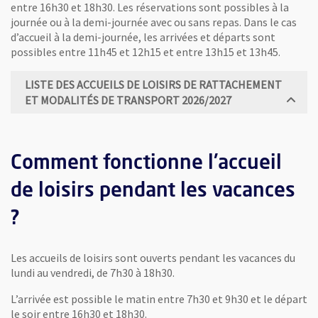
entre 16h30 et 18h30. Les réservations sont possibles à la
journée ou à la demi-journée avec ou sans repas. Dans le cas
d’accueil à la demi-journée, les arrivées et départs sont
possibles entre 11h45 et 12h15 et entre 13h15 et 13h45.
LISTE DES ACCUEILS DE LOISIRS DE RATTACHEMENT
ET MODALITÉS DE TRANSPORT 2026/2027
Comment fonctionne l'accueil
de loisirs pendant les vacances
?
Les accueils de loisirs sont ouverts pendant les vacances du
lundi au vendredi, de 7h30 à 18h30.
L’arrivée est possible le matin entre 7h30 et 9h30 et le départ
le soir entre 16h30 et 18h30.