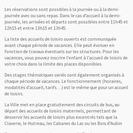
Les réservations sont possibles à la journée ou à la demi-
journée avec ou sans repas. Dans le cas d’accueil à la demi-
journée, les arrivées et départs sont possibles entre 11h45 et
12h15 et entre 13h15 et 13h45.
La liste des accueils de loisirs ouverts est communiquée
avant chaque période de vacances. Elle peut évoluer en
fonction de travaux éventuels sur les structures. Pour les
vacances, vous pouvez inscrire l’enfant à l’accueil de loisirs de
votre choix dans la limite des places disponibles.
Des stages thématiques variés sont également organisés à
chaque période de vacances. Le fonctionnement (horaires,
modalités d’accueil, tarifs…) est le même que pour un accueil
de loisirs.
La Ville met en place gratuitement des circuits de bus, au
départ des accueils de loisirs maternels, permettant de
desservir les accueils de loisirs plus excentrés tels que la
Claverie, le Hutreau, les Cabanes du Lac ou les Bois d’Aubin