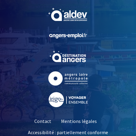
, Ouvre une nouvelle fe
, Ouvre une nouvelle fe
, Ouvre une nouvelle fe
, Ouvre une nouvelle fe
, Ouvre une nouvelle fe
Contact
Mentions légales
Accessibilité : partiellement conforme