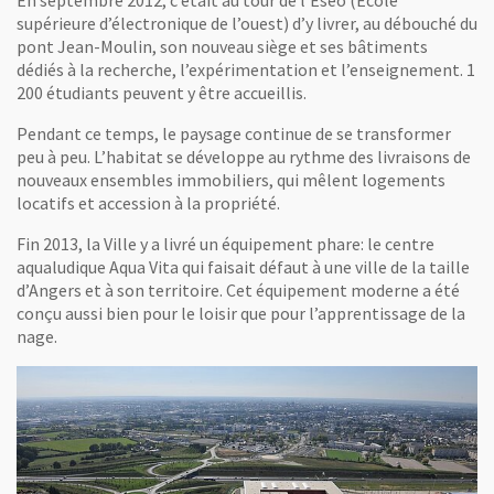
supérieure d’électronique de l’ouest) d’y livrer, au débouché du
pont Jean-Moulin, son nouveau siège et ses bâtiments
dédiés à la recherche, l’expérimentation et l’enseignement. 1
200 étudiants peuvent y être accueillis.
Pendant ce temps, le paysage continue de se transformer
peu à peu. L’habitat se développe au rythme des livraisons de
nouveaux ensembles immobiliers, qui mêlent logements
locatifs et accession à la propriété.
Fin 2013, la Ville y a livré un équipement phare: le centre
aqualudique Aqua Vita qui faisait défaut à une ville de la taille
d’Angers et à son territoire. Cet équipement moderne a été
conçu aussi bien pour le loisir que pour l’apprentissage de la
nage.