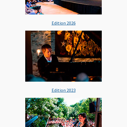
Edition 2026
Edition 2023