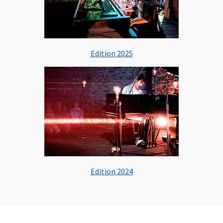
Edition 2025
Edition 2024