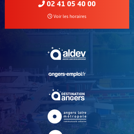
02 41 05 40 00
Voir les horaires
, Ouvre une nouvelle fe
, Ouvre une nouvelle fe
, Ouvre une nouvelle fe
, Ouvre une nouvelle fe
, Ouvre une nouvelle fe