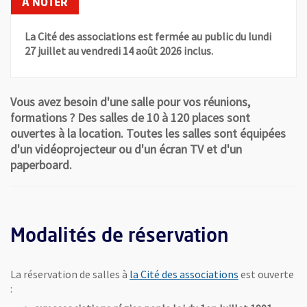
La Cité des associations est fermée au public du lundi
27 juillet au vendredi 14 août 2026 inclus.
Vous avez besoin d'une salle pour vos réunions,
formations ? Des salles de 10 à 120 places sont
ouvertes à la location. Toutes les salles sont équipées
d'un vidéoprojecteur ou d'un écran TV et d'un
paperboard.
Modalités de réservation
La réservation de salles à
la Cité des associations
est ouverte
: