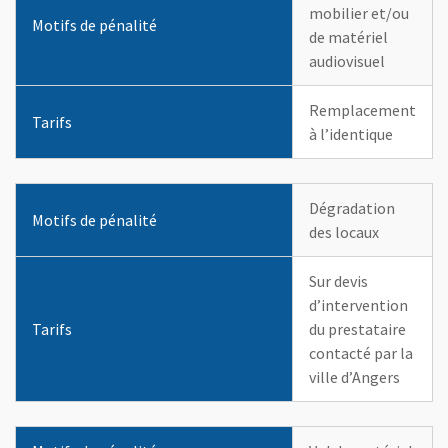
mobilier et/ou
Motifs de pénalité
de matériel
audiovisuel
Remplacement
Tarifs
à l’identique
Dégradation
Motifs de pénalité
des locaux
Sur devis
d’intervention
Tarifs
du prestataire
contacté par la
ville d’Angers