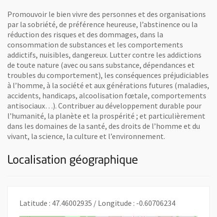
Promouvoir le bien vivre des personnes et des organisations
par la sobriété, de préférence heureuse, l’abstinence ou la
réduction des risques et des dommages, dans la
consommation de substances et les comportements
addictifs, nuisibles, dangereux. Lutter contre les addictions
de toute nature (avec ou sans substance, dépendances et
troubles du comportement), les conséquences préjudiciables
à l’homme, à la société et aux générations futures (maladies,
accidents, handicaps, alcoolisation fœtale, comportements
antisociaux…). Contribuer au développement durable pour
l’humanité, la planète et la prospérité ; et particulièrement
dans les domaines de la santé, des droits de l’homme et du
vivant, la science, la culture et l’environnement.
Localisation géographique
Latitude : 47.46002935 / Longitude : -0.60706234