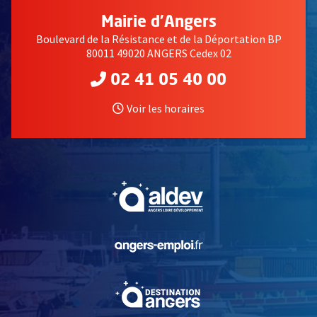
Mairie d'Angers
Boulevard de la Résistance et de la Déportation BP
80011 49020 ANGERS Cedex 02
02 41 05 40 00
Voir les horaires
, Ouvre une nouvelle fe
, Ouvre une nouvelle fe
, Ouvre une nouvelle fe