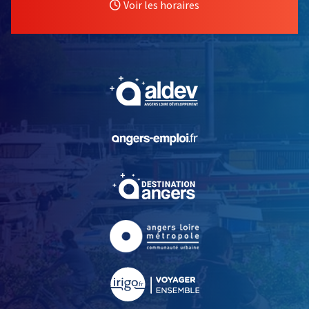
Voir les horaires
, Ouvre une nouvelle fe
, Ouvre une nouvelle fe
, Ouvre une nouvelle fe
, Ouvre une nouvelle fe
, Ouvre une nouvelle fe