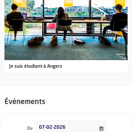
Je suis étudiant à Angers
Événements
Filtrer les événements par date - Date de début
Du