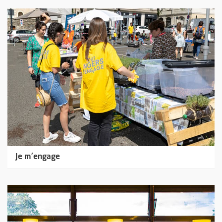
Je m'engage