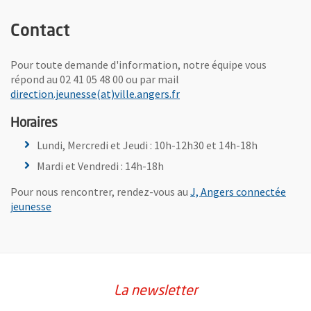
Contact
Pour toute demande d'information, notre équipe vous
répond au 02 41 05 48 00 ou par mail
, Ouvre une nouvelle fenêtr
direction.jeunesse(at)ville.angers.fr
Horaires
Lundi, Mercredi et Jeudi : 10h-12h30 et 14h-18h
Mardi et Vendredi : 14h-18h
Pour nous rencontrer, rendez-vous au
J, Angers connectée
jeunesse
La newsletter