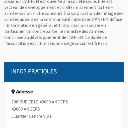
sociale. - L’ANFEM est ouverte à la société civile. Elle est
vecteur de développement et d’affermissement du lien «
armée-nation ». Elle concourt à la valorisation de l’image des
armées au sein de la communauté nationale. L’ANFEM diffuse
l’information en général et l’information sociale en
particulier. En contrepartie, le ministre des Armées
contribue au développement de l’ANFEM. La durée de
l’association est illimitée. Son siège social est à Paris.
INFOS PRATIQUES
Adresse
106 RUE EBLE 49000 ANGERS
49000 ANGERS
Quartier Centre Ville