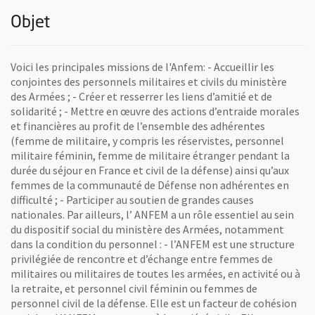
Objet
Voici les principales missions de l'Anfem: - Accueillir les
conjointes des personnels militaires et civils du ministère
des Armées ; - Créer et resserrer les liens d’amitié et de
solidarité ; - Mettre en œuvre des actions d’entraide morales
et financières au profit de l’ensemble des adhérentes
(femme de militaire, y compris les réservistes, personnel
militaire féminin, femme de militaire étranger pendant la
durée du séjour en France et civil de la défense) ainsi qu’aux
femmes de la communauté de Défense non adhérentes en
difficulté ; - Participer au soutien de grandes causes
nationales. Par ailleurs, l’ ANFEM a un rôle essentiel au sein
du dispositif social du ministère des Armées, notamment
dans la condition du personnel : - l’ANFEM est une structure
privilégiée de rencontre et d’échange entre femmes de
militaires ou militaires de toutes les armées, en activité ou à
la retraite, et personnel civil féminin ou femmes de
personnel civil de la défense. Elle est un facteur de cohésion