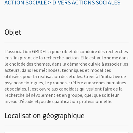
ACTION SOCIALE > DIVERS ACTIONS SOCIALES
Objet
L'association GRIDEL a pour objet de conduire des recherches
en s'inspirant de la recherche-action. Elle est autonome dans
le choix de des thèmes, dans la démarche qui vie à associer les
acteurs, dans les méthodes, techniques et modalités
utilisées pour la réalisation des études. Créer à l'initiative de
psychosociologues, le groupe se réfère aux scènes humaines
et sociales. Il est ouvre aux candidats qui veulent faire de la
recherche bénévolement et en groupe, quel que soit leur
niveau d'étude et/ou de qualification professionnelle.
Localisation géographique