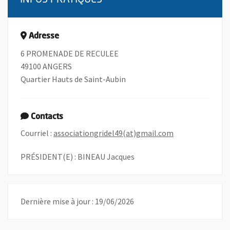
Adresse
6 PROMENADE DE RECULEE
49100 ANGERS
Quartier Hauts de Saint-Aubin
Contacts
, Ouvre une nouv
Courriel :
associationgridel49(at)gmail.com
PRÉSIDENT(E) : BINEAU Jacques
Dernière mise à jour : 19/06/2026