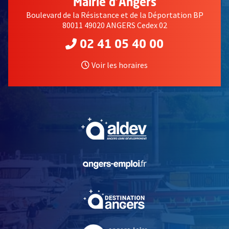
Mairie d'Angers
Boulevard de la Résistance et de la Déportation BP
80011 49020 ANGERS Cedex 02
02 41 05 40 00
Voir les horaires
, Ouvre une nouvelle fe
, Ouvre une nouvelle fe
, Ouvre une nouvelle fe
, Ouvre une nouvelle fe