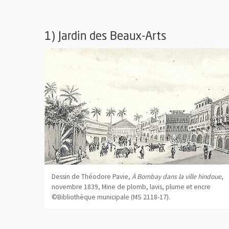
1) Jardin des Beaux-Arts
Dessin de Théodore Pavie,
À Bombay dans la ville hindoue
,
novembre 1839, Mine de plomb, lavis, plume et encre
©Bibliothèque municipale (MS 2118-17).