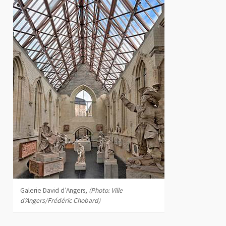
Galerie David d’Angers,
(Photo: Ville
d’Angers/Frédéric Chobard)