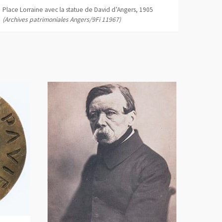
Place Lorraine avec la statue de David d’Angers, 1905
(Archives patrimoniales Angers/9Fi 11967)