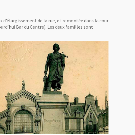
x d’élargissement de la rue, et remontée dans la cour
jourd’hui Bar du Centre). Les deux familles sont