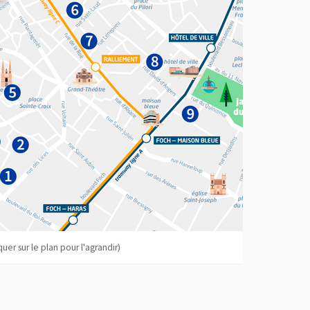
quer sur le plan pour l'agrandir)