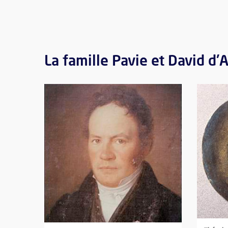
La famille Pavie et David d'