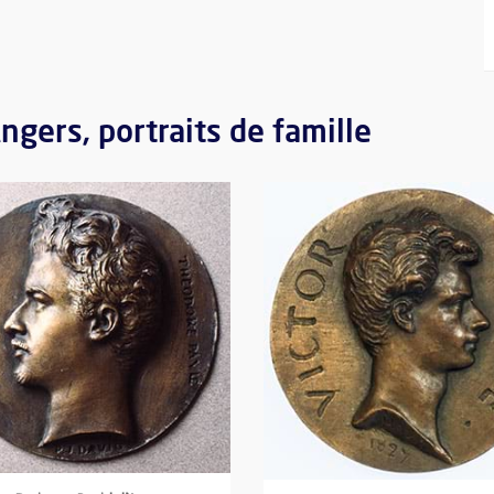
Angers, portraits de famille