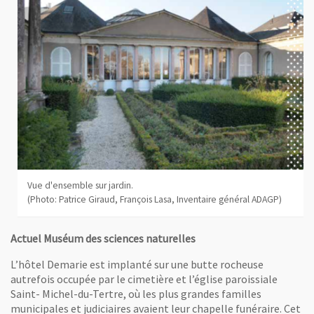
Vue d'ensemble sur jardin.
(Photo: Patrice Giraud, François Lasa, Inventaire général ADAGP)
Actuel Muséum des sciences naturelles
L’hôtel Demarie est implanté sur une butte rocheuse
autrefois occupée par le cimetière et l’église paroissiale
Saint- Michel-du-Tertre, où les plus grandes familles
municipales et judiciaires avaient leur chapelle funéraire. Cet