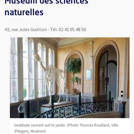
Muséum des sciences
naturelles
43, rue Jules Guitton - Tél. 02 41 05 48 50
Vestibule ouvrant surt le jardin. (Photo Thomas Rouillard, Ville
d'Angers, Muséum)