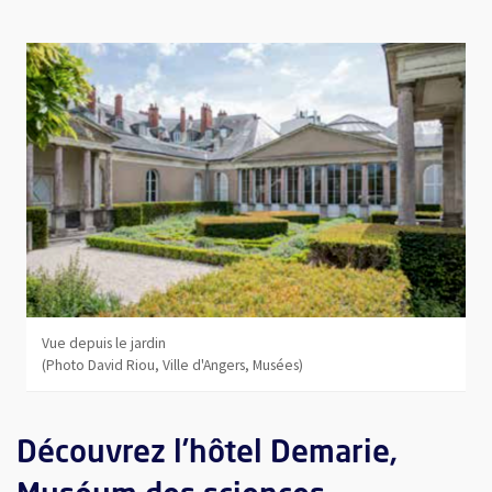
Vue depuis le jardin
(Photo David Riou, Ville d'Angers, Musées)
Découvrez l’hôtel Demarie,