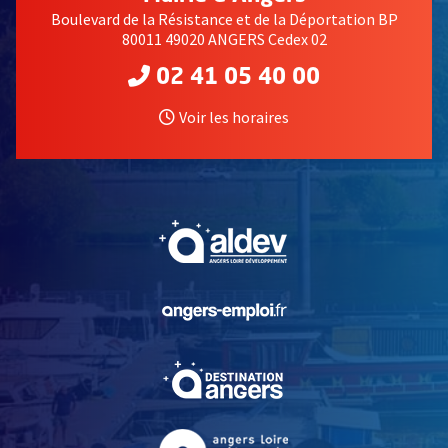
Boulevard de la Résistance et de la Déportation BP
80011 49020 ANGERS Cedex 02
02 41 05 40 00
Voir les horaires
, Ouvre une nouvelle fe
, Ouvre une nouvelle fe
, Ouvre une nouvelle fe
, Ouvre une nouvelle fe