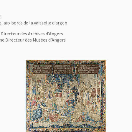
.
 aux bords de la vaisselle d’argen
 Directeur des Archives d’Angers
ne Directeur des Musées d’Angers
Musées d’Angers.