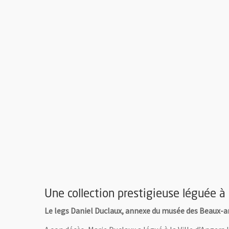
Une collection prestigieuse léguée à 
Le legs Daniel Duclaux, annexe du musée des Beaux-a