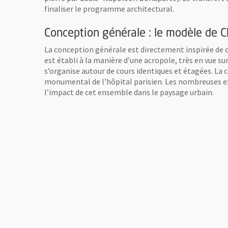
finaliser le programme architectural.
Conception générale : le modèle de 
La conception générale est directement inspirée de c
est établi à la manière d’une acropole, très en vue s
s’organise autour de cours identiques et étagées. La 
monumental de l’hôpital parisien. Les nombreuses ext
l’impact de cet ensemble dans le paysage urbain.