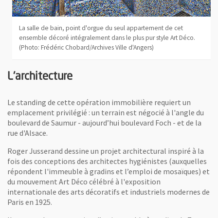
La salle de bain, point d'orgue du seul appartement de cet
ensemble décoré intégralement dans le plus pur style Art Déco.
(Photo: Frédéric Chobard/Archives Ville d'Angers)
L'architecture
Le standing de cette opération immobilière requiert un
emplacement privilégié : un terrain est négocié à l'angle du
boulevard de Saumur - aujourd’hui boulevard Foch - et de la
rue d'Alsace.
Roger Jusserand dessine un projet architectural inspiré à la
fois des conceptions des architectes hygiénistes (auxquelles
répondent l'immeuble à gradins et l’emploi de mosaïques) et
du mouvement Art Déco célébré à l'exposition
internationale des arts décoratifs et industriels modernes de
Paris en 1925.