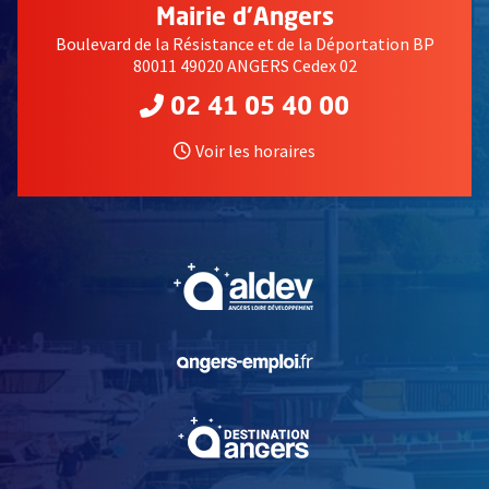
Mairie d'Angers
Boulevard de la Résistance et de la Déportation BP
80011 49020 ANGERS Cedex 02
02 41 05 40 00
Voir les horaires
, Ouvre une nouvelle fe
, Ouvre une nouvelle fe
, Ouvre une nouvelle fe