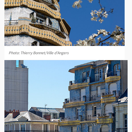
Photo: Thierry Bonnet/Ville d'Angers