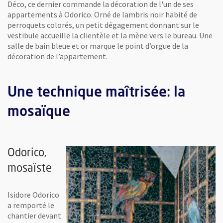
Déco, ce dernier commande la décoration de l'un de ses
appartements à Odorico. Orné de lambris noir habité de
perroquets colorés, un petit dégagement donnant sur le
vestibule accueille la clientèle et la mène vers le bureau. Une
salle de bain bleue et or marque le point d’orgue de la
décoration de l’appartement.
Une technique maîtrisée: la
mosaïque
Odorico,
mosaïste
Isidore Odorico
a remporté le
chantier devant