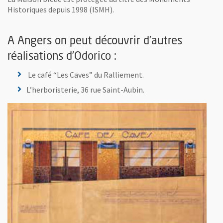
Historiques depuis 1998 (ISMH).
A Angers on peut découvrir d’autres
réalisations d’Odorico :
Le café “Les Caves” du Ralliement.
L’herboristerie, 36 rue Saint-Aubin.