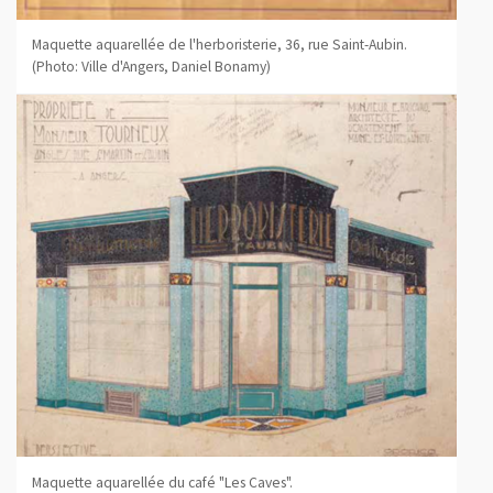
Maquette aquarellée de l'herboristerie, 36, rue Saint-Aubin.
(Photo: Ville d'Angers, Daniel Bonamy)
Maquette aquarellée du café "Les Caves".