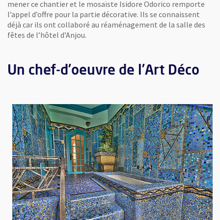
mener ce chantier et le mosaïste Isidore Odorico remporte
l’appel d’offre pour la partie décorative. Ils se connaissent
déjà car ils ont collaboré au réaménagement de la salle des
fêtes de l’hôtel d’Anjou.
Un chef-d’oeuvre de l’Art Déco