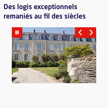
Des logis exceptionnels
remaniés au fil des siècles
Vue agrandie de l'image