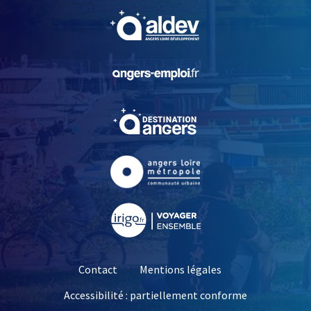
, Ouvre une nouvelle fe
, Ouvre une nouvelle fe
, Ouvre une nouvelle fe
, Ouvre une nouvelle fe
, Ouvre une nouvelle fe
Contact
Mentions légales
Accessibilité : partiellement conforme